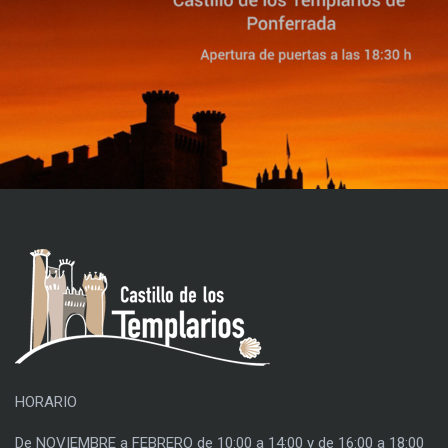
HORARIO
De NOVIEMBRE a FEBRERO de 10:00 a 14:00 y de 16:00 a 18:00