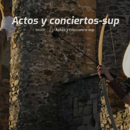
Actos y conciertos-sup
Inicio
/
Actos y conciertos-sup