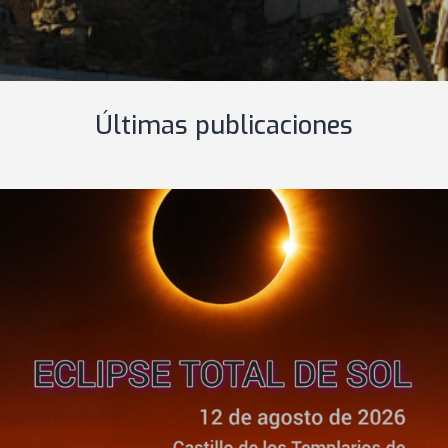
Últimas publicaciones