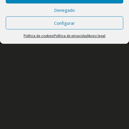
Denegado
Configurar
Política de cookies
Política de privacidad
Aviso legal