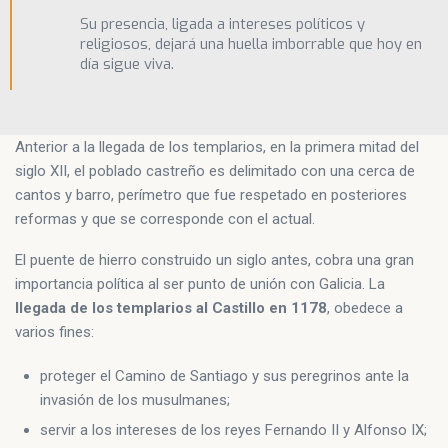
Su presencia, ligada a intereses políticos y
religiosos, dejará una huella imborrable que hoy en
día sigue viva.
Anterior a la llegada de los templarios, en la primera mitad del
siglo XII, el poblado castreño es delimitado con una cerca de
cantos y barro, perímetro que fue respetado en posteriores
reformas y que se corresponde con el actual.
El puente de hierro construido un siglo antes, cobra una gran
importancia política al ser punto de unión con Galicia. La
llegada de los templarios al Castillo en 1178
, obedece a
varios fines:
proteger el Camino de Santiago y sus peregrinos ante la
invasión de los musulmanes;
servir a los intereses de los reyes Fernando II y Alfonso IX;