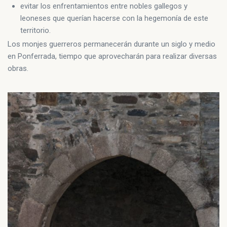
evitar los enfrentamientos entre nobles gallegos y
leoneses que querían hacerse con la hegemonía de este
territorio.
Los monjes guerreros permanecerán durante un siglo y medio
en Ponferrada, tiempo que aprovecharán para realizar diversas
obras.