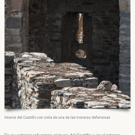
Interior del Castillo con vista de una de las troneras defensivas