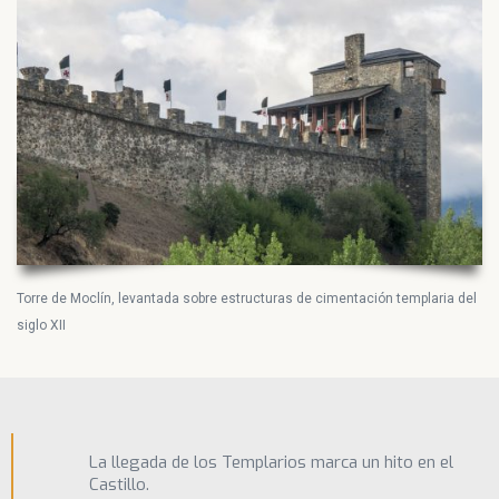
Torre de Moclín, levantada sobre estructuras de cimentación templaria del
siglo XII
La llegada de los Templarios marca un hito en el
Castillo.