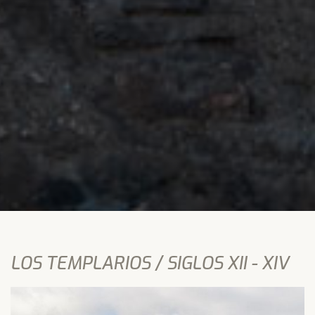
LOS TEMPLARIOS / SIGLOS XII - XIV