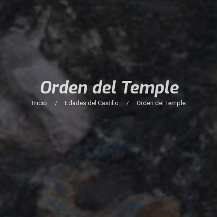
Orden del Temple
Inicio
/
Edades del Castillo
/
Orden del Temple