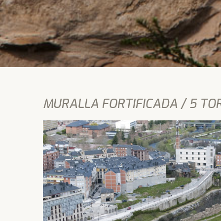
MURALLA FORTIFICADA / 5 TO