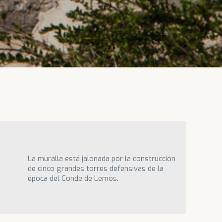
La muralla está jalonada por la construcción
de cinco grandes torres defensivas de la
época del Conde de Lemos.