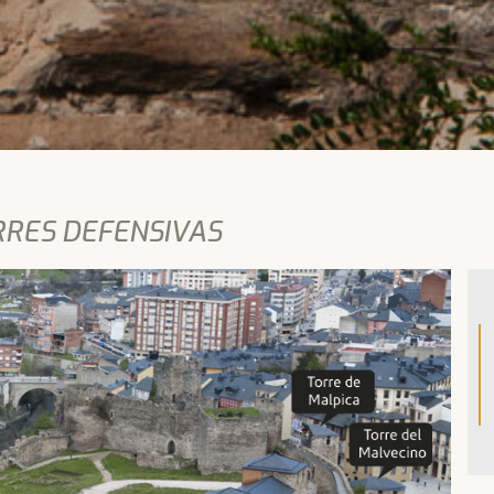
RRES DEFENSIVAS