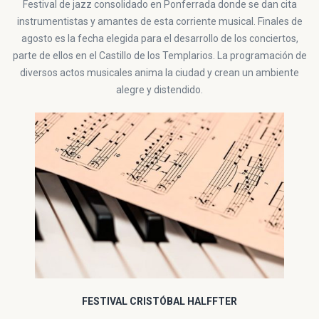
Festival de jazz consolidado en Ponferrada donde se dan cita
instrumentistas y amantes de esta corriente musical. Finales de
agosto es la fecha elegida para el desarrollo de los conciertos,
parte de ellos en el Castillo de los Templarios. La programación de
diversos actos musicales anima la ciudad y crean un ambiente
alegre y distendido.
FESTIVAL CRISTÓBAL HALFFTER