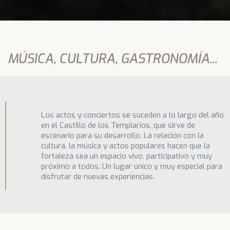
MÚSICA, CULTURA, GASTRONOMÍA...
Los actos y conciertos se suceden a lo largo del año
en el Castillo de los Templarios, que sirve de
escenario para su desarrollo. La relación con la
cultura, la música y actos populares hacen que la
fortaleza sea un espacio vivo, participativo y muy
próximo a todos. Un lugar único y muy especial para
disfrutar de nuevas experiencias.