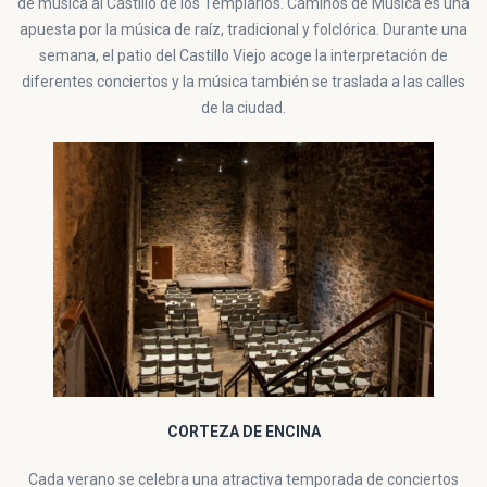
de música al Castillo de los Templarios. Caminos de Música es una
apuesta por la música de raíz, tradicional y folclórica. Durante una
semana, el patio del Castillo Viejo acoge la interpretación de
diferentes conciertos y la música también se traslada a las calles
de la ciudad.
CORTEZA DE ENCINA
Cada verano se celebra una atractiva temporada de conciertos