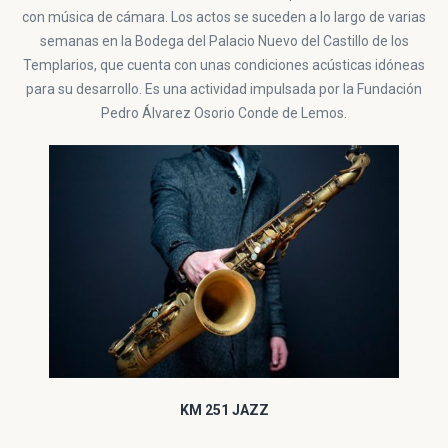
con música de cámara. Los actos se suceden a lo largo de varias
semanas en la Bodega del Palacio Nuevo del Castillo de los
Templarios, que cuenta con unas condiciones acústicas idóneas
para su desarrollo. Es una actividad impulsada por la Fundación
Pedro Álvarez Osorio Conde de Lemos.
KM 251 JAZZ