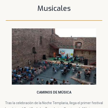
Musicales
CAMINOS DE MÚSICA
Tras la celebración de la Noche Templaria, llega el primer festival