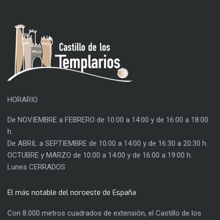
HORARIO
De NOVIEMBRE a FEBRERO de 10:00 a 14:00 y de 16:00 a 18:00
h.
De ABRIL a SEPTIEMBRE de 10:00 a 14:00 y de 16:30 a 20:30 h.
OCTUBRE y MARZO de 10:00 a 14:00 y de 16:00 a 19:00 h.
Lunes CERRADOS
El más notable del noroeste de España
Con 8.000 metros cuadrados de extensión, el Castillo de los