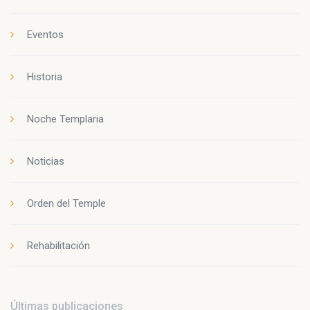
Eventos
Historia
Noche Templaria
Noticias
Orden del Temple
Rehabilitación
Últimas publicaciones