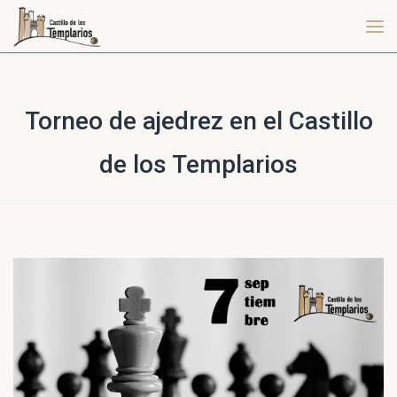
Torneo de ajedrez en el Castillo
de los Templarios