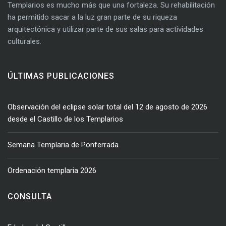
Templarios es mucho más que una fortaleza. Su rehabilitación
ha permitido sacar a la luz gran parte de su riqueza
arquitectónica y utilizar parte de sus salas para actividades
culturales.
ÚLTIMAS PUBLICACIONES
Observación del eclipse solar total del 12 de agosto de 2026
desde el Castillo de los Templarios
Semana Templaria de Ponferrada
Ordenación templaria 2026
CONSULTA