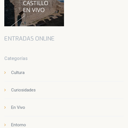
ENTRADAS ONLINE
Categorías
Cultura
Curiosidades
En Vivo
Entorno