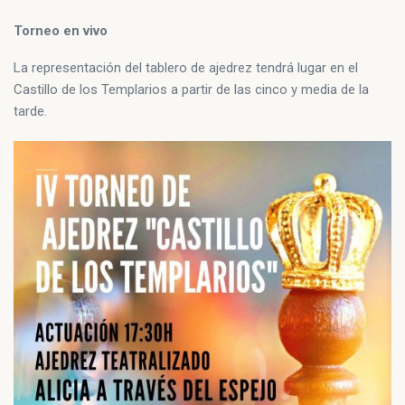
Torneo en vivo
La representación del tablero de ajedrez tendrá lugar en el
Castillo de los Templarios a partir de las cinco y media de la
tarde.