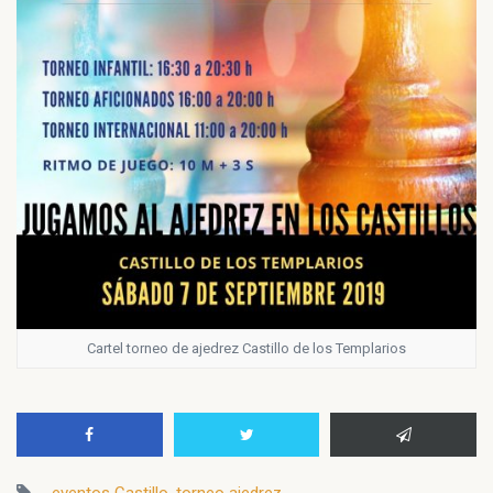
Cartel torneo de ajedrez Castillo de los Templarios
eventos Castillo
,
torneo ajedrez