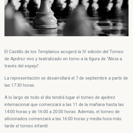
El Castillo de los Templarios acogerá la IV edición del Torneo
de Ajedrez vivo y teatralizado en torno a la figura de “Alicia a
través del espejo”.
La representación se desarrollará el 7 de septiembre a partir de
las 17:30 horas.
A lo largo de todo el día tendrá lugar el torneo de ajedrez
internacional que comenzará a las 11 de la mañana hasta las
14:00 horas y de 16:00 a 20:00 horas. Además, el torneo de
aficionados comenzará a las 16:00 horas y media hora más
tarde el torneo infantil.