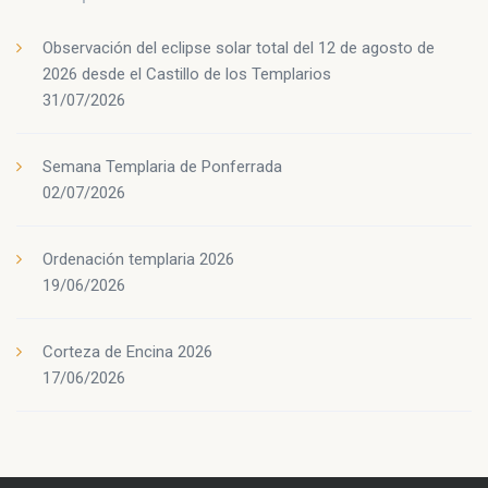
Observación del eclipse solar total del 12 de agosto de
2026 desde el Castillo de los Templarios
31/07/2026
Semana Templaria de Ponferrada
02/07/2026
Ordenación templaria 2026
19/06/2026
Corteza de Encina 2026
17/06/2026