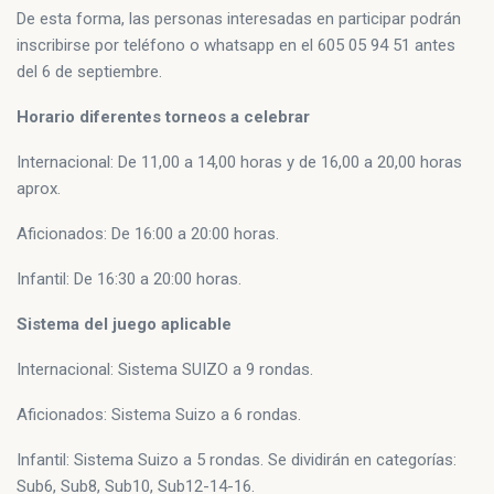
De esta forma, las personas interesadas en participar podrán
inscribirse por teléfono o whatsapp en el 605 05 94 51 antes
del 6 de septiembre.
Horario diferentes torneos a celebrar
Internacional: De 11,00 a 14,00 horas y de 16,00 a 20,00 horas
aprox.
Aficionados: De 16:00 a 20:00 horas.
Infantil: De 16:30 a 20:00 horas.
Sistema del juego aplicable
Internacional: Sistema SUIZO a 9 rondas.
Aficionados: Sistema Suizo a 6 rondas.
Infantil: Sistema Suizo a 5 rondas. Se dividirán en categorías:
Sub6, Sub8, Sub10, Sub12-14-16.