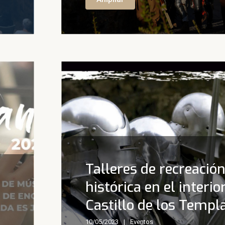
Talleres de recreació
histórica en el interio
Castillo de los Templ
10/05/2023
Eventos