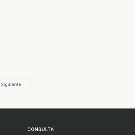
Siguiente
S
CONSULTA