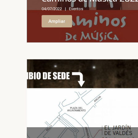
04/07/2022
Eventos
Ampliar