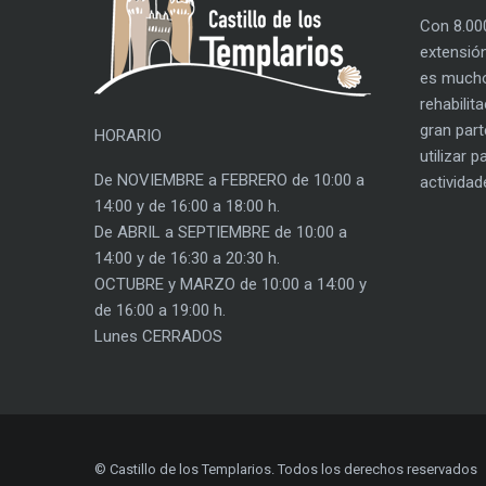
Con 8.00
extensión
es mucho
rehabilit
gran part
HORARIO
utilizar 
De NOVIEMBRE a FEBRERO de 10:00 a
actividad
14:00 y de 16:00 a 18:00 h.
De ABRIL a SEPTIEMBRE de 10:00 a
14:00 y de 16:30 a 20:30 h.
OCTUBRE y MARZO de 10:00 a 14:00 y
de 16:00 a 19:00 h.
Lunes CERRADOS
© Castillo de los Templarios. Todos los derechos reservados