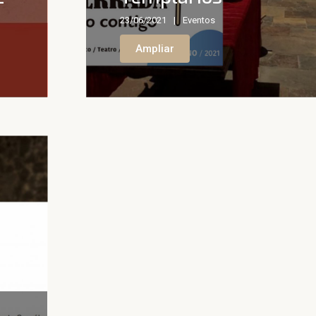
23/06/2021
Eventos
Ampliar