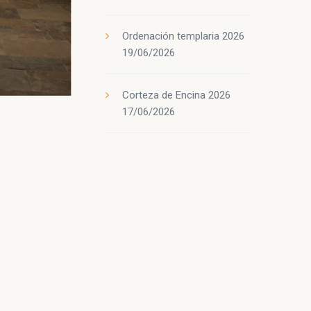
Ordenación templaria 2026
19/06/2026
Corteza de Encina 2026
17/06/2026