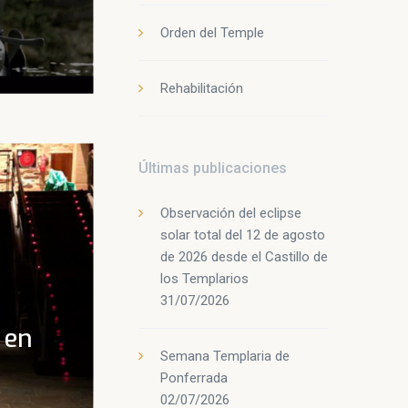
Orden del Temple
Rehabilitación
Últimas publicaciones
Observación del eclipse
solar total del 12 de agosto
de 2026 desde el Castillo de
los Templarios
31/07/2026
 en
Semana Templaria de
Ponferrada
02/07/2026