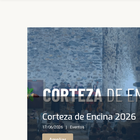
Corteza de Encina 2026
17/06/2026
Eventos
Ampliar