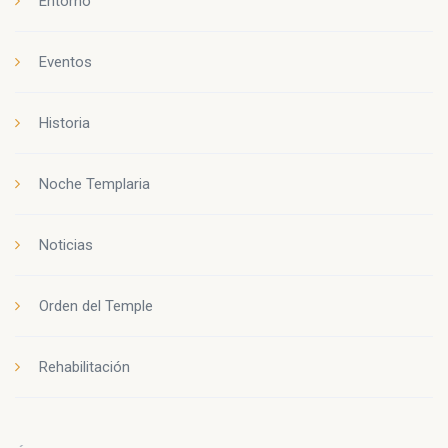
Entorno
Eventos
Historia
Noche Templaria
Noticias
Orden del Temple
Rehabilitación