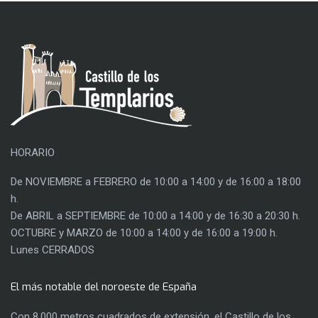
HORARIO
De NOVIEMBRE a FEBRERO de 10:00 a 14:00 y de 16:00 a 18:00
h.
De ABRIL a SEPTIEMBRE de 10:00 a 14:00 y de 16:30 a 20:30 h.
OCTUBRE y MARZO de 10:00 a 14:00 y de 16:00 a 19:00 h.
Lunes CERRADOS
El más notable del noroeste de España
Con 8.000 metros cuadrados de extensión, el Castillo de los