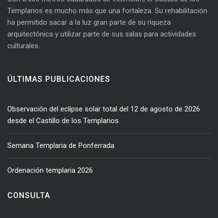
Templarios es mucho más que una fortaleza. Su rehabilitación
ha permitido sacar a la luz gran parte de su riqueza
arquitectónica y utilizar parte de sus salas para actividades
culturales.
ÚLTIMAS PUBLICACIONES
Observación del eclipse solar total del 12 de agosto de 2026
desde el Castillo de los Templarios
Semana Templaria de Ponferrada
Ordenación templaria 2026
CONSULTA