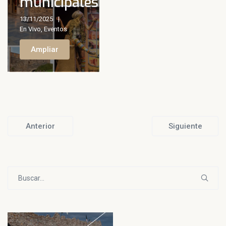
municipales
13/11/2025
En Vivo
,
Eventos
Ampliar
Anterior
Siguiente
Buscar: