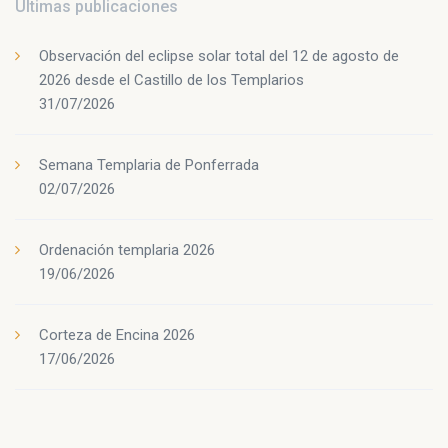
Últimas publicaciones
Observación del eclipse solar total del 12 de agosto de
2026 desde el Castillo de los Templarios
31/07/2026
Semana Templaria de Ponferrada
02/07/2026
Ordenación templaria 2026
19/06/2026
Corteza de Encina 2026
17/06/2026