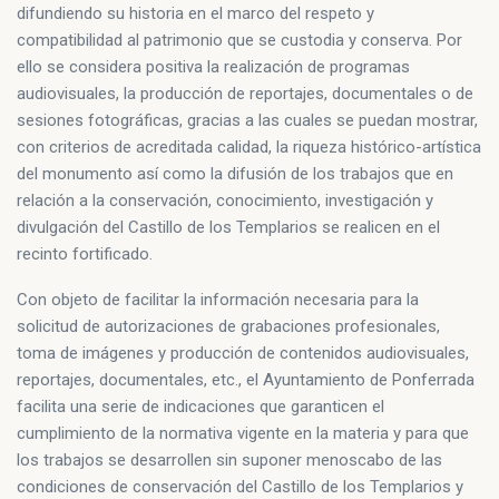
difundiendo su historia en el marco del respeto y
compatibilidad al patrimonio que se custodia y conserva. Por
ello se considera positiva la realización de programas
audiovisuales, la producción de reportajes, documentales o de
sesiones fotográficas, gracias a las cuales se puedan mostrar,
con criterios de acreditada calidad, la riqueza histórico-artística
del monumento así como la difusión de los trabajos que en
relación a la conservación, conocimiento, investigación y
divulgación del Castillo de los Templarios se realicen en el
recinto fortificado.
Con objeto de facilitar la información necesaria para la
solicitud de autorizaciones de grabaciones profesionales,
toma de imágenes y producción de contenidos audiovisuales,
reportajes, documentales, etc., el Ayuntamiento de Ponferrada
facilita una serie de indicaciones que garanticen el
cumplimiento de la normativa vigente en la materia y para que
los trabajos se desarrollen sin suponer menoscabo de las
condiciones de conservación del Castillo de los Templarios y