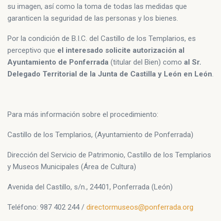
su imagen, así como la toma de todas las medidas que
garanticen la seguridad de las personas y los bienes.
Por la condición de B.I.C. del Castillo de los Templarios, es
perceptivo que
el interesado solicite autorización al
Ayuntamiento de Ponferrada
(titular del Bien) como
al Sr.
Delegado Territorial de la Junta de Castilla y León en León
.
Para más información sobre el procedimiento:
Castillo de los Templarios, (Ayuntamiento de Ponferrada)
Dirección del Servicio de Patrimonio, Castillo de los Templarios
y Museos Municipales (Área de Cultura)
Avenida del Castillo, s/n., 24401, Ponferrada (León)
Teléfono: 987 402 244 /
directormuseos@ponferrada.org