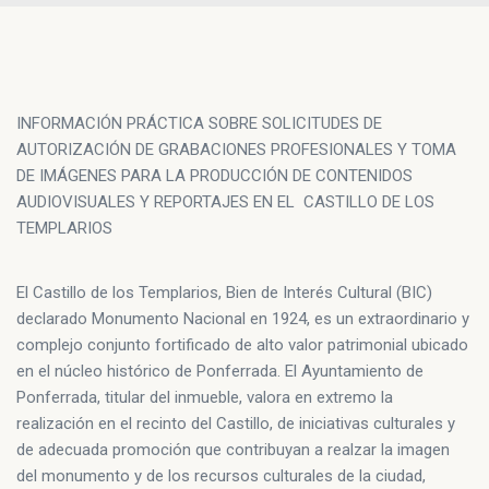
INFORMACIÓN PRÁCTICA SOBRE SOLICITUDES DE
AUTORIZACIÓN DE GRABACIONES PROFESIONALES Y TOMA
DE IMÁGENES PARA LA PRODUCCIÓN DE CONTENIDOS
AUDIOVISUALES Y REPORTAJES EN EL CASTILLO DE LOS
TEMPLARIOS
El Castillo de los Templarios, Bien de Interés Cultural (BIC)
declarado Monumento Nacional en 1924, es un extraordinario y
complejo conjunto fortificado de alto valor patrimonial ubicado
en el núcleo histórico de Ponferrada. El Ayuntamiento de
Ponferrada, titular del inmueble, valora en extremo la
realización en el recinto del Castillo, de iniciativas culturales y
de adecuada promoción que contribuyan a realzar la imagen
del monumento y de los recursos culturales de la ciudad,