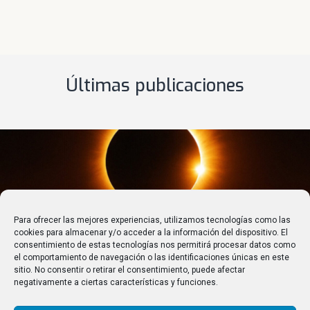
Últimas publicaciones
Para ofrecer las mejores experiencias, utilizamos tecnologías como las
cookies para almacenar y/o acceder a la información del dispositivo. El
consentimiento de estas tecnologías nos permitirá procesar datos como
el comportamiento de navegación o las identificaciones únicas en este
sitio. No consentir o retirar el consentimiento, puede afectar
negativamente a ciertas características y funciones.