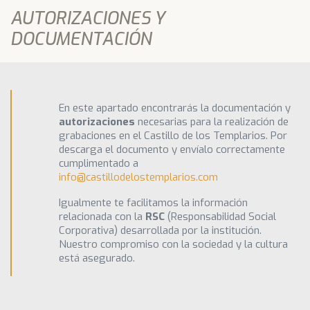
AUTORIZACIONES Y
DOCUMENTACIÓN
En este apartado encontrarás la documentación y
autorizaciones
necesarias para la realización de
grabaciones en el Castillo de los Templarios. Por
descarga el documento y envíalo correctamente
cumplimentado a
info@castillodelostemplarios.com
Igualmente te facilitamos la información
relacionada con la
RSC
(Responsabilidad Social
Corporativa) desarrollada por la institución.
Nuestro compromiso con la sociedad y la cultura
está asegurado.