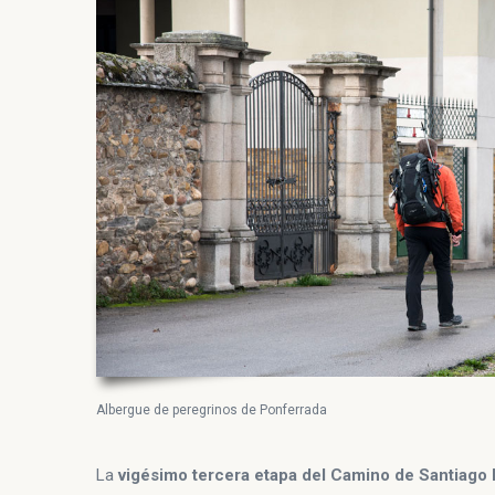
Albergue de peregrinos de Ponferrada
La
vigésimo tercera etapa del Camino de Santiago