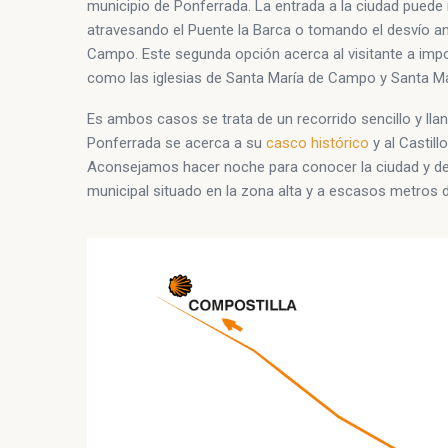
municipio de Ponferrada. La entrada a la ciudad puede
atravesando el Puente la Barca o tomando el desvío ant
Campo. Este segunda opción acerca al visitante a impo
como las iglesias de Santa María de Campo y Santa Ma
Es ambos casos se trata de un recorrido sencillo y lla
Ponferrada se acerca a su
casco histórico
y al Castill
Aconsejamos hacer noche para conocer la ciudad y de
municipal situado en la zona alta y a escasos metros de