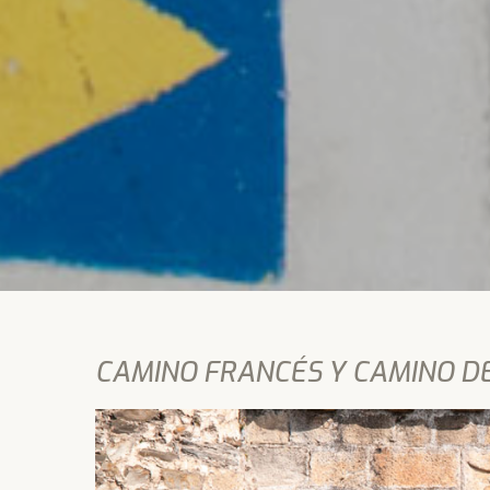
CAMINO FRANCÉS Y CAMINO DE