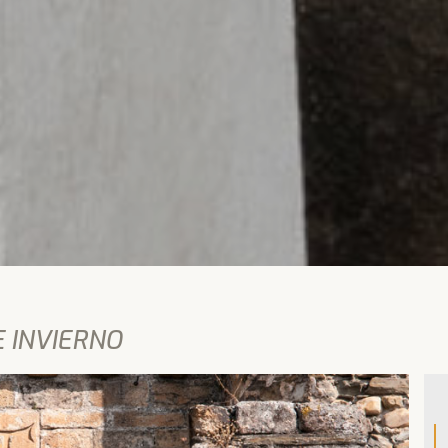
 INVIERNO