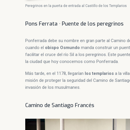
Peregrinos en la puerta de entrada al Castillo de los Templarios
Pons Ferrata · Puente de los peregrinos
Ponferrada debe su nombre en gran parte al Camino de
cuando el
obispo Osmundo
manda construir un puent
facilitar el cruce del río Sil a los peregrinos. Este puent
la ciudad que hoy conocemos como Ponferrada.
Más tarde, en el 1178, llegarían
los templarios
a la vill
misión de proteger la seguridad del Camino de Santiago
invasión de los musulmanes.
Camino de Santiago Francés