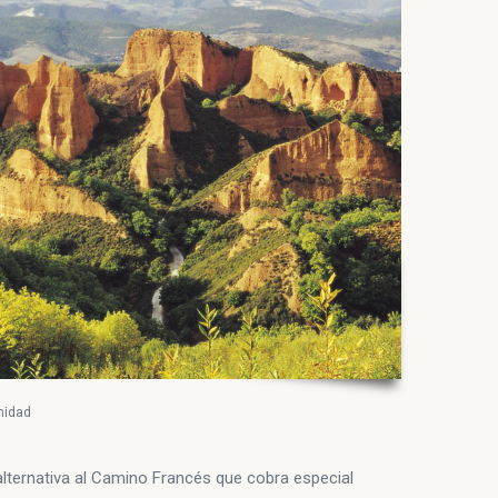
nidad
lternativa al Camino Francés que cobra especial