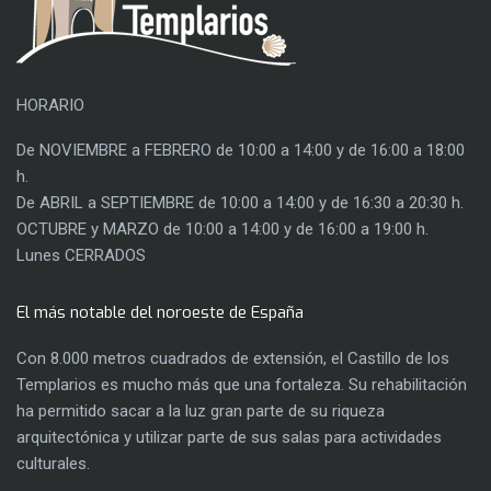
HORARIO
De NOVIEMBRE a FEBRERO de 10:00 a 14:00 y de 16:00 a 18:00
h.
De ABRIL a SEPTIEMBRE de 10:00 a 14:00 y de 16:30 a 20:30 h.
OCTUBRE y MARZO de 10:00 a 14:00 y de 16:00 a 19:00 h.
Lunes CERRADOS
El más notable del noroeste de España
Con 8.000 metros cuadrados de extensión, el Castillo de los
Templarios es mucho más que una fortaleza. Su rehabilitación
ha permitido sacar a la luz gran parte de su riqueza
arquitectónica y utilizar parte de sus salas para actividades
culturales.