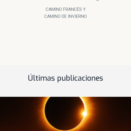
CAMINO FRANCÉS Y
CAMINO DE INVIERNO
Últimas publicaciones