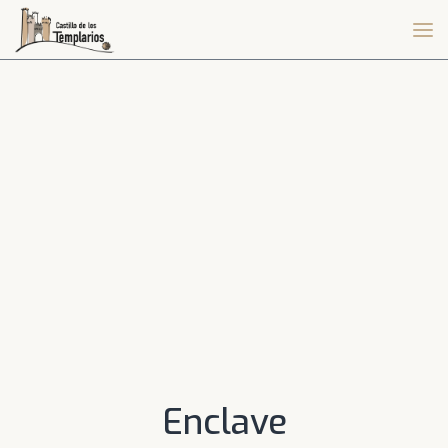
Enclave