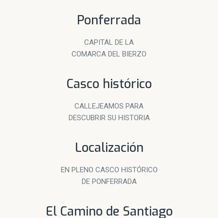
Ponferrada
CAPITAL DE LA
COMARCA DEL BIERZO
Casco histórico
CALLEJEAMOS PARA
DESCUBRIR SU HISTORIA
Localización
EN PLENO CASCO HISTÓRICO
DE PONFERRADA
El Camino de Santiago