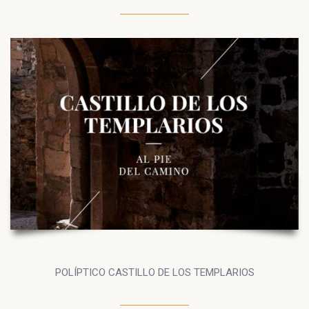
POLÍPTICO CASTILLO DE LOS TEMPLARIOS