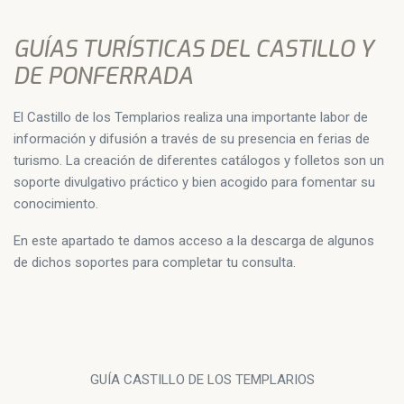
GUÍAS TURÍSTICAS DEL CASTILLO Y
DE PONFERRADA
El Castillo de los Templarios realiza una importante labor de
información y difusión a través de su presencia en ferias de
turismo. La creación de diferentes catálogos y folletos son un
soporte divulgativo práctico y bien acogido para fomentar su
conocimiento.
En este apartado te damos acceso a la descarga de algunos
de dichos soportes para completar tu consulta.
GUÍA CASTILLO DE LOS TEMPLARIOS