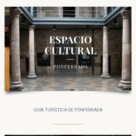
GUÍA TURÍSTICA DE PONFERRADA