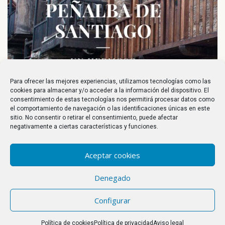
Para ofrecer las mejores experiencias, utilizamos tecnologías como las
cookies para almacenar y/o acceder a la información del dispositivo. El
consentimiento de estas tecnologías nos permitirá procesar datos como
el comportamiento de navegación o las identificaciones únicas en este
sitio. No consentir o retirar el consentimiento, puede afectar
negativamente a ciertas características y funciones.
Aceptar cookies
Denegado
Configurar
GUÍA TEMPLUM LIBRI
Política de cookies
Política de privacidad
Aviso legal