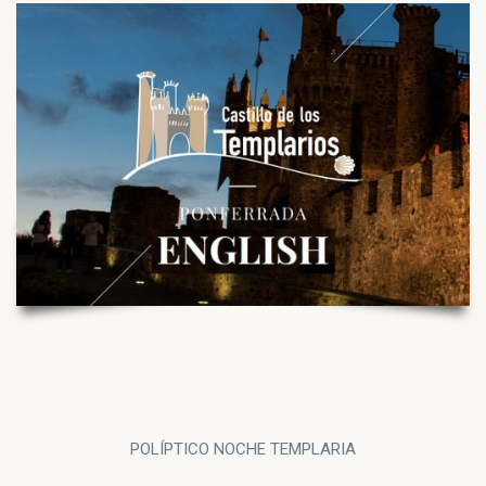
POLÍPTICO NOCHE TEMPLARIA