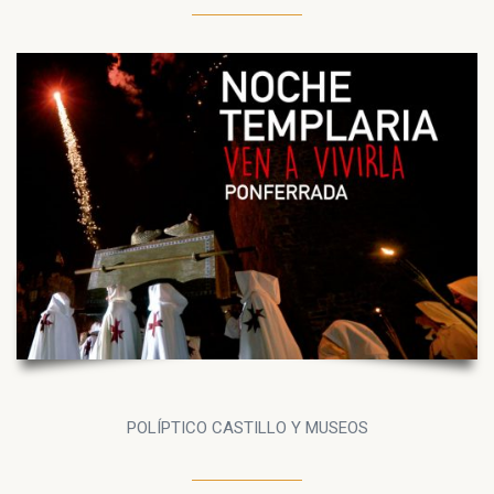
POLÍPTICO CASTILLO Y MUSEOS