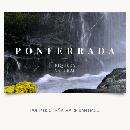
POLÍPTICO PEÑALBA DE SANTIAGO