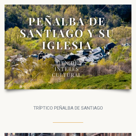
TRÍPTICO PEÑALBA DE SANTIAGO