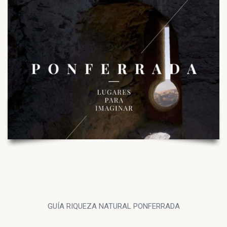
GUÍA RIQUEZA NATURAL PONFERRADA