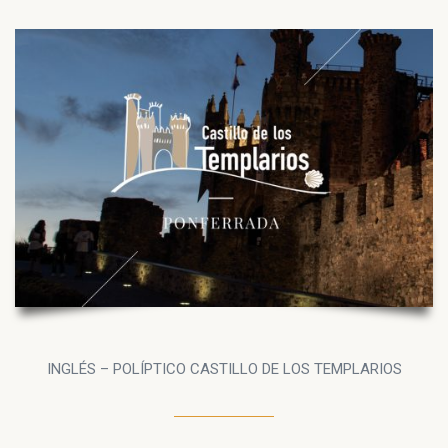
INGLÉS – POLÍPTICO CASTILLO DE LOS TEMPLARIOS