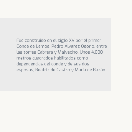
Fue construido en el siglo XV por el primer
Conde de Lemos, Pedro Álvarez Osorio, entre
las torres Cabrera y Malvecino. Unos 4.000
metros cuadrados habilitados como
dependencias del conde y de sus dos
esposas, Beatriz de Castro y María de Bazán.