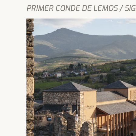
PRIMER CONDE DE LEMOS / SI