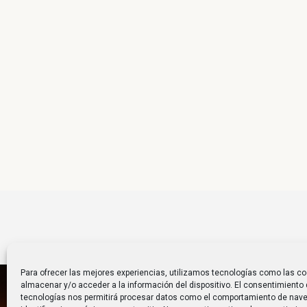
Para ofrecer las mejores experiencias, utilizamos tecnologías como las co
almacenar y/o acceder a la información del dispositivo. El consentimiento
tecnologías nos permitirá procesar datos como el comportamiento de nave