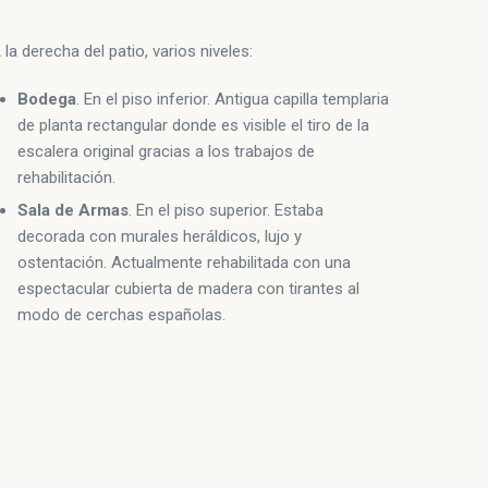
 la derecha del patio, varios niveles:
Bodega
. En el piso inferior. Antigua capilla templaria
de planta rectangular donde es visible el tiro de la
escalera original gracias a los trabajos de
rehabilitación.
Sala de Armas
. En el piso superior. Estaba
decorada con murales heráldicos, lujo y
ostentación. Actualmente rehabilitada con una
espectacular cubierta de madera con tirantes al
modo de cerchas españolas.