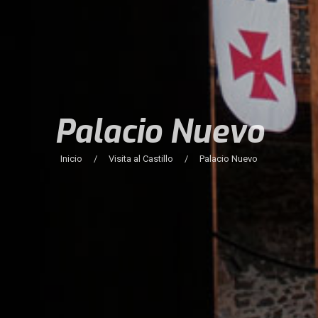
Palacio Nuevo
Inicio
/
Visita al Castillo
/
Palacio Nuevo