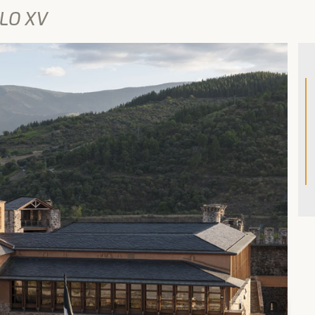
GLO XV