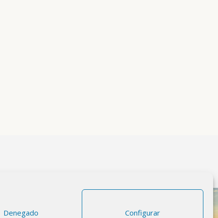
Denegado
Configurar