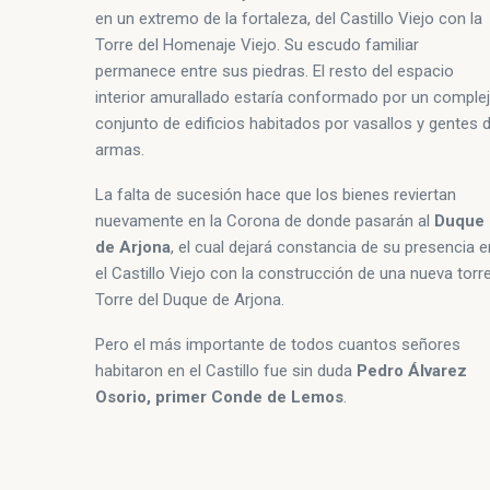
en un extremo de la fortaleza, del Castillo Viejo con la
Torre del Homenaje Viejo. Su escudo familiar
permanece entre sus piedras. El resto del espacio
interior amurallado estaría conformado por un comple
conjunto de edificios habitados por vasallos y gentes 
armas.
La falta de sucesión hace que los bienes reviertan
nuevamente en la Corona de donde pasarán al
Duque
de Arjona
, el cual dejará constancia de su presencia e
el Castillo Viejo con la construcción de una nueva torre
Torre del Duque de Arjona.
Pero el más importante de todos cuantos señores
habitaron en el Castillo fue sin duda
Pedro Álvarez
Osorio, primer Conde de Lemos
.