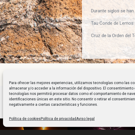
Durante siglos se han
Tau Conde de Lemos: 
Cruz de la Orden del T
Para ofrecer las mejores experiencias, utilizamos tecnologías como las co
almacenar y/o acceder a la información del dispositivo. El consentimiento
tecnologías nos permitirá procesar datos como el comportamiento de nave
identificaciones únicas en este sitio. No consentir o retirar el consentimie
negativamente a ciertas características y funciones.
Política de cookies
Política de privacidad
Aviso legal