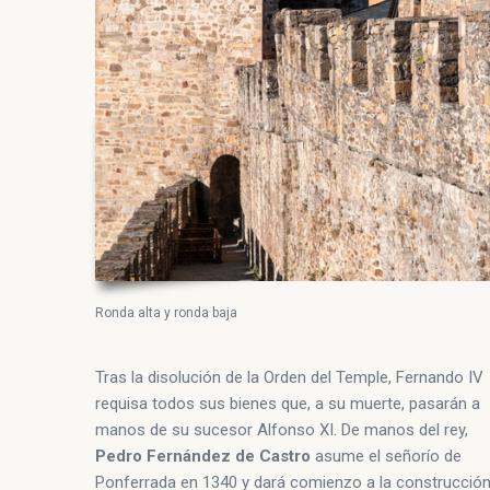
Ronda alta y ronda baja
Tras la disolución de la Orden del Temple, Fernando IV
requisa todos sus bienes que, a su muerte, pasarán a
manos de su sucesor Alfonso XI. De manos del rey,
Pedro Fernández de Castro
asume el señorío de
Ponferrada en 1340 y dará comienzo a la construcción