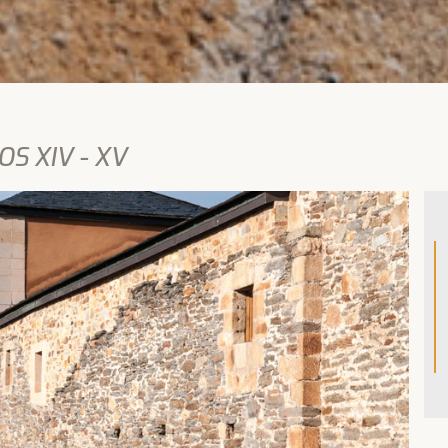
S XIV - XV