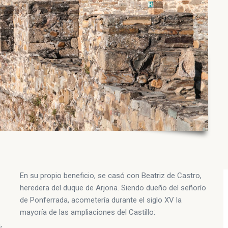
En su propio beneficio, se casó con Beatriz de Castro,
heredera del duque de Arjona. Siendo dueño del señorío
de Ponferrada, acometería durante el siglo XV la
mayoría de las ampliaciones del Castillo:
,