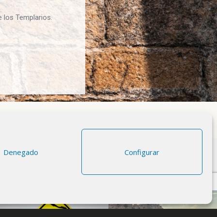
 los Templarios.
Denegado
Configurar