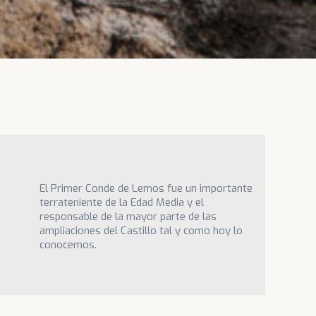
El Primer Conde de Lemos fue un importante
terrateniente de la Edad Media y el
responsable de la mayor parte de las
ampliaciones del Castillo tal y como hoy lo
conocemos.