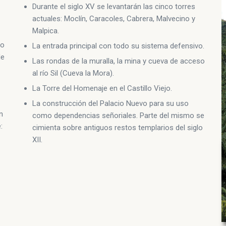
Durante el siglo XV se levantarán las cinco torres
actuales: Moclín, Caracoles, Cabrera, Malvecino y
Malpica.
jo
La entrada principal con todo su sistema defensivo.
de
Las rondas de la muralla, la mina y cueva de acceso
al río Sil (Cueva la Mora).
La Torre del Homenaje en el Castillo Viejo.
La construcción del Palacio Nuevo para su uso
n
como dependencias señoriales. Parte del mismo se
:
cimienta sobre antiguos restos templarios del siglo
XII.