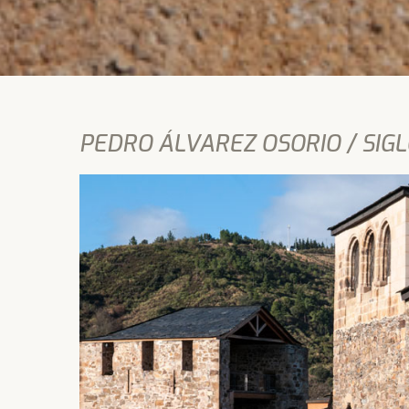
PEDRO ÁLVAREZ OSORIO / SIGLO