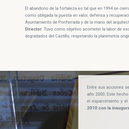
El abandono de la fortaleza es tal que en 1994 se cier
como obligada la puesta en valor, defensa y recuperaci
Ayuntamiento de Ponferrada y de la mano del arquitec
Director
. Tuvo como objetivo acometer la labor de esc
degradados del Castillo, respetando la planimetría origi
Entre sus acciones se
año 2000. Este hecho 
el esparcimiento y e
2010 con la inaugur