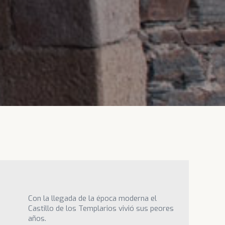
Con la llegada de la época moderna el
Castillo de los Templarios vivió sus peores
años.