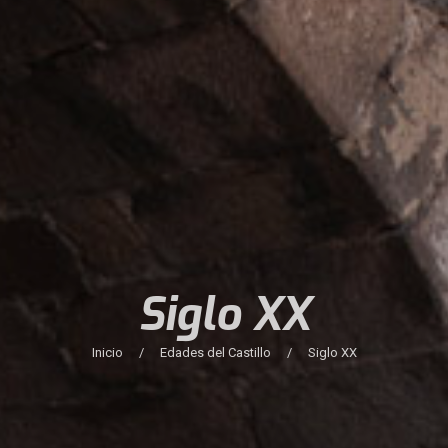
Siglo XX
Inicio
/
Edades del Castillo
/
Siglo XX