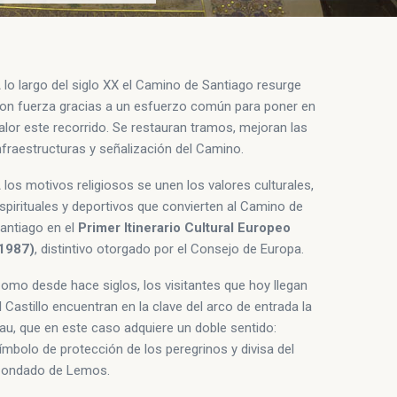
 lo largo del siglo XX el Camino de Santiago resurge
on fuerza gracias a un esfuerzo común para poner en
alor este recorrido. Se restauran tramos, mejoran las
nfraestructuras y señalización del Camino.
 los motivos religiosos se unen los valores culturales,
spirituales y deportivos que convierten al Camino de
antiago en el
Primer Itinerario Cultural Europeo
1987)
, distintivo otorgado por el Consejo de Europa.
omo desde hace siglos, los visitantes que hoy llegan
l Castillo encuentran en la clave del arco de entrada la
au, que en este caso adquiere un doble sentido:
ímbolo de protección de los peregrinos y divisa del
ondado de Lemos.