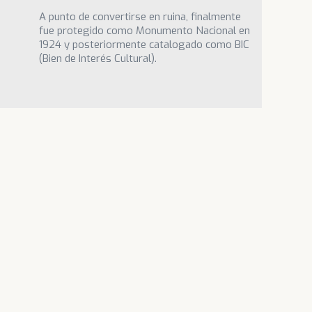
A punto de convertirse en ruina, finalmente
fue protegido como Monumento Nacional en
1924 y posteriormente catalogado como BIC
(Bien de Interés Cultural).