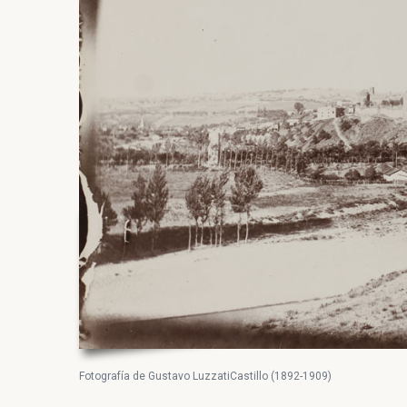
Fotografía de Gustavo LuzzatiCastillo (1892-1909)