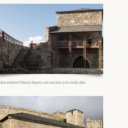
ista exterior Palacio Nuevo con acceso a la ronda alta