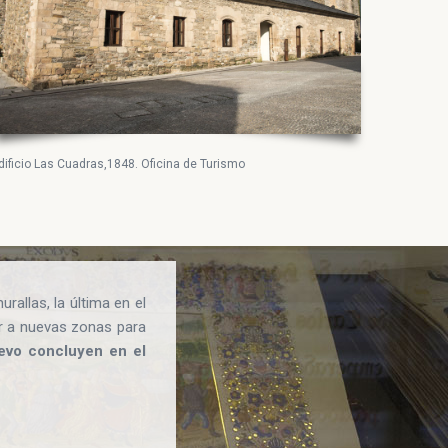
dificio Las Cuadras,1848. Oficina de Turismo
allas, la última en el
ar a nuevas zonas para
uevo concluyen en el