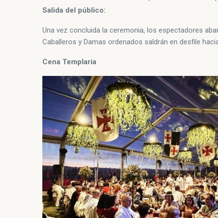
Salida del público:
Una vez concluida la ceremonia, los espectadores aband
Caballeros y Damas ordenados saldrán en desfile hacia 
Cena Templaria