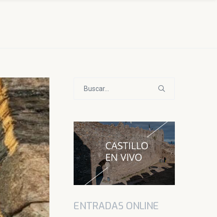
Buscar:
ENTRADAS ONLINE