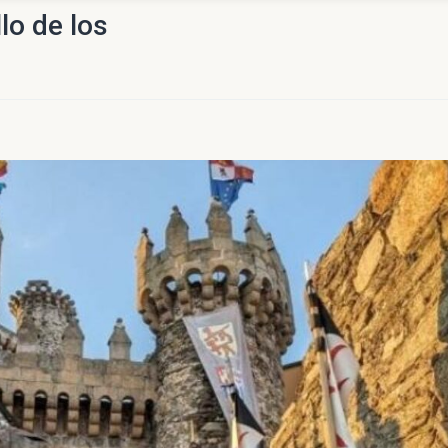
lo de los