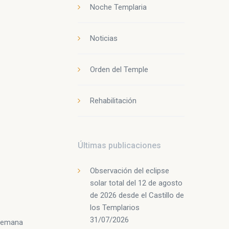
Noche Templaria
Noticias
Orden del Temple
Rehabilitación
Últimas publicaciones
Observación del eclipse
solar total del 12 de agosto
de 2026 desde el Castillo de
los Templarios
31/07/2026
 Semana