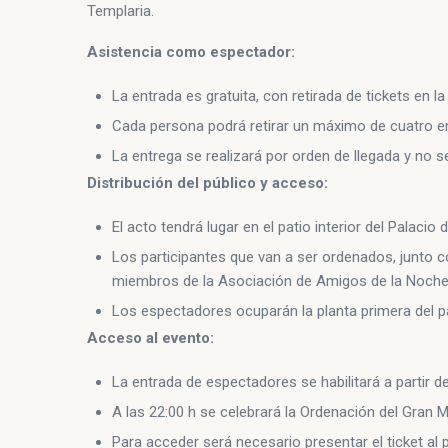
Templaria.
Asistencia como espectador:
La entrada es gratuita, con retirada de tickets en la ta
Cada persona podrá retirar un máximo de cuatro e
La entrega se realizará por orden de llegada y no s
Distribución del público y acceso:
El acto tendrá lugar en el patio interior del Palacio d
Los participantes que van a ser ordenados, junto 
miembros de la Asociación de Amigos de la Noche
Los espectadores ocuparán la planta primera del 
Acceso al evento:
La entrada de espectadores se habilitará a partir de 
A las 22:00 h se celebrará la Ordenación del Gran 
Para acceder será necesario presentar el ticket al