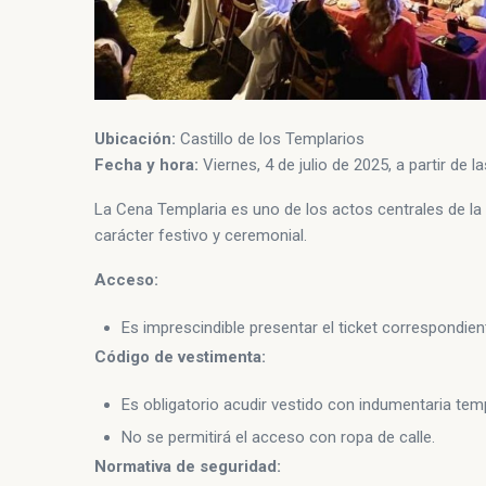
Ubicación:
Castillo de los Templarios
Fecha y hora:
Viernes, 4 de julio de 2025, a partir de l
La Cena Templaria es uno de los actos centrales de la
carácter festivo y ceremonial.
Acceso:
Es imprescindible presentar el ticket correspondien
Código de vestimenta:
Es obligatorio acudir vestido con indumentaria temp
No se permitirá el acceso con ropa de calle.
Normativa de seguridad: