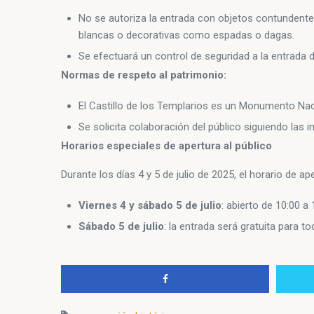
No se autoriza la entrada con objetos contundentes
blancas o decorativas como espadas o dagas.
Se efectuará un control de seguridad a la entrada d
Normas de respeto al patrimonio:
El Castillo de los Templarios es un Monumento Nacio
Se solicita colaboración del público siguiendo las
Horarios especiales de apertura al público
Durante los días 4 y 5 de julio de 2025, el horario de a
Viernes 4 y sábado 5 de julio
: abierto de 10:00 a 
Sábado 5 de julio
: la entrada será gratuita para to