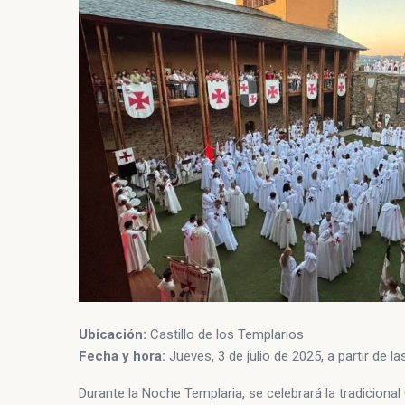
Ubicación:
Castillo de los Templarios
Fecha y hora:
Jueves, 3 de julio de 2025, a partir de la
Durante la Noche Templaria, se celebrará la tradicion