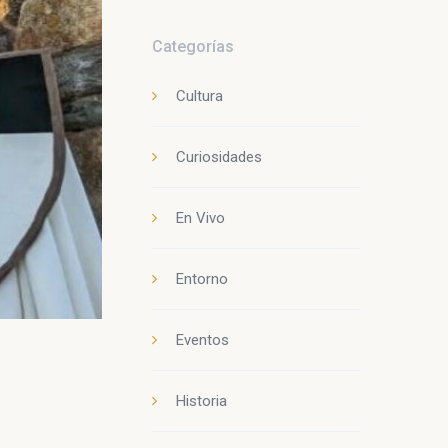
Categorías
Cultura
Curiosidades
En Vivo
Entorno
Eventos
Historia