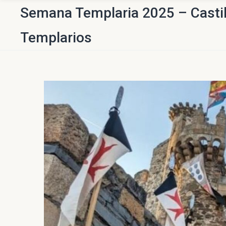
Semana Templaria 2025 – Castil
Templarios