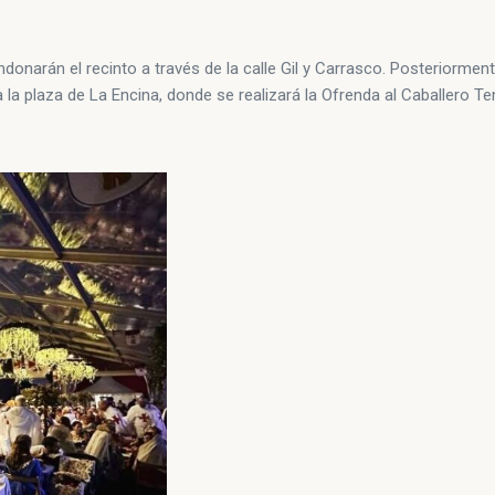
onarán el recinto a través de la calle Gil y Carrasco. Posteriormen
la plaza de La Encina, donde se realizará la Ofrenda al Caballero Te