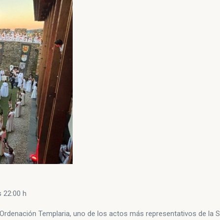
s 22:00 h
al Ordenación Templaria, uno de los actos más representativos de la