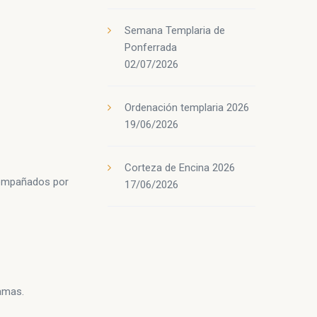
Semana Templaria de
Ponferrada
02/07/2026
Ordenación templaria 2026
19/06/2026
Corteza de Encina 2026
acompañados por
17/06/2026
Damas.