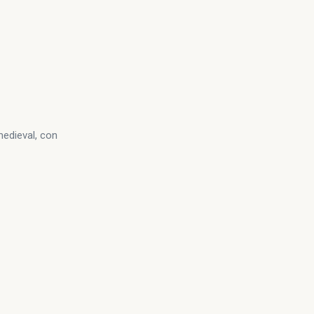
medieval, con