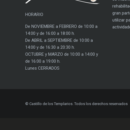
rehabilit
gran part
HORARIO
utilizar 
De NOVIEMBRE a FEBRERO de 10:00 a
actividad
14:00 y de 16:00 a 18:00 h.
De ABRIL a SEPTIEMBRE de 10:00 a
14:00 y de 16:30 a 20:30 h.
OCTUBRE y MARZO de 10:00 a 14:00 y
de 16:00 a 19:00 h.
Lunes CERRADOS
© Castillo de los Templarios. Todos los derechos reservados