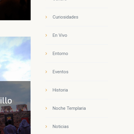
Curiosidades
En Vivo
Entorno
Eventos
Historia
illo
Noche Templaria
Noticias