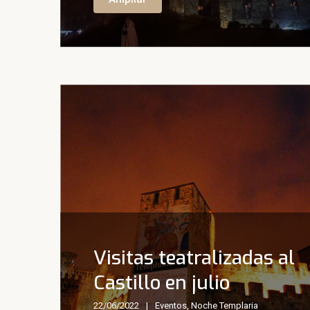
Visitas teatralizadas al
Castillo en julio
22/06/2022
Eventos
,
Noche Templaria