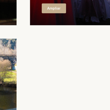
Ampliar