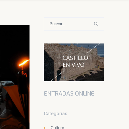
Buscar:
ENTRADAS ONLINE
Categorías
Cultura