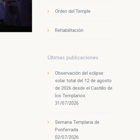
Orden del Temple
Rehabilitación
Últimas publicaciones
Observación del eclipse
solar total del 12 de agosto
de 2026 desde el Castillo de
los Templarios
31/07/2026
Semana Templaria de
Ponferrada
02/07/2026