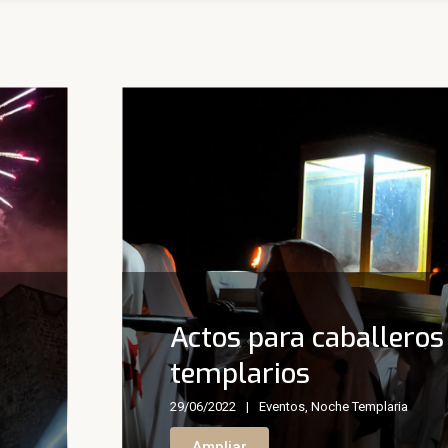
Actos para caballeros
templarios
29/06/2022
Eventos
,
Noche Templaria
Ampliar