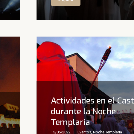
Actividades en el Cast
durante la Noche
Templaria
15/06/2022
Eventos
,
Noche Templaria