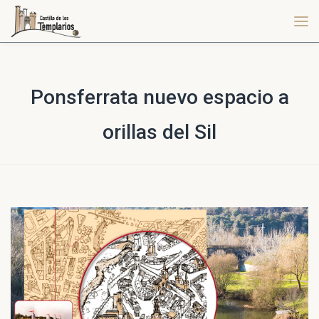
Ponsferrata nuevo espacio a
orillas del Sil