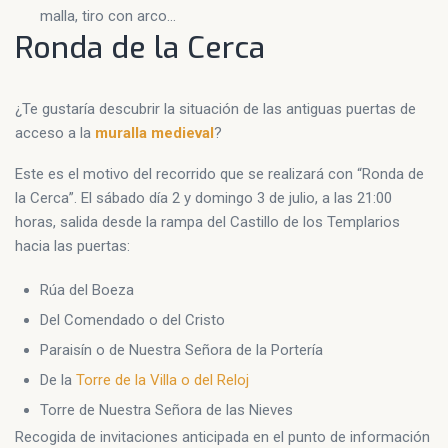
malla, tiro con arco…
Ronda de la Cerca
¿Te gustaría descubrir la situación de las antiguas puertas de
acceso a la
muralla medieval
?
Este es el motivo del recorrido que se realizará con “Ronda de
la Cerca”. El sábado día 2 y domingo 3 de julio, a las 21:00
horas, salida desde la rampa del Castillo de los Templarios
hacia las puertas:
Rúa del Boeza
Del Comendado o del Cristo
Paraisín o de Nuestra Señora de la Portería
De la
Torre de la Villa o del Reloj
Torre de Nuestra Señora de las Nieves
Recogida de invitaciones anticipada en el punto de información