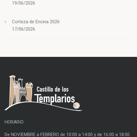
19/06/2026
Corteza de Encina 2026
17/06/2026
HORARIO
De NOVIEMBRE a FEBRERO de 10:00 a 14:00 y de 16:00 a 18:00