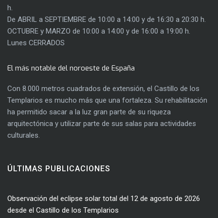
h.
De ABRIL a SEPTIEMBRE de 10:00 a 14:00 y de 16:30 a 20:30 h.
OCTUBRE y MARZO de 10:00 a 14:00 y de 16:00 a 19:00 h.
Lunes CERRADOS
El más notable del noroeste de España
Con 8.000 metros cuadrados de extensión, el Castillo de los
Templarios es mucho más que una fortaleza. Su rehabilitación
ha permitido sacar a la luz gran parte de su riqueza
arquitectónica y utilizar parte de sus salas para actividades
culturales.
ÚLTIMAS PUBLICACIONES
Observación del eclipse solar total del 12 de agosto de 2026
desde el Castillo de los Templarios