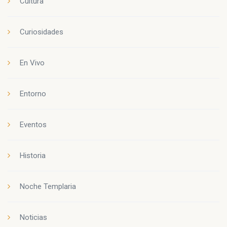
Cultura
Curiosidades
En Vivo
Entorno
Eventos
Historia
Noche Templaria
Noticias