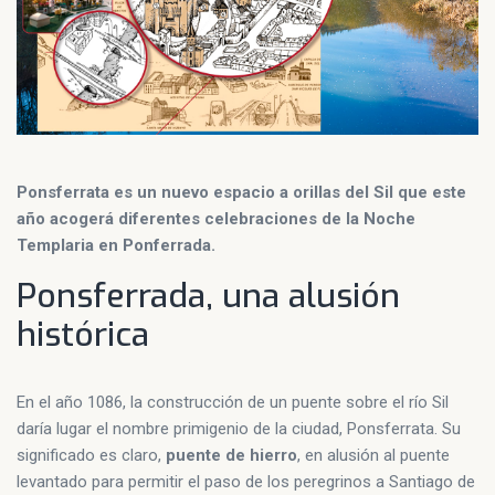
Ponsferrata es un nuevo espacio a orillas del Sil que este
año acogerá diferentes celebraciones de la Noche
Templaria en Ponferrada.
Ponsferrada, una alusión
histórica
En el año 1086, la construcción de un puente sobre el río Sil
daría lugar el nombre primigenio de la ciudad, Ponsferrata. Su
significado es claro,
puente de hierro
, en alusión al puente
levantado para permitir el paso de los peregrinos a Santiago de