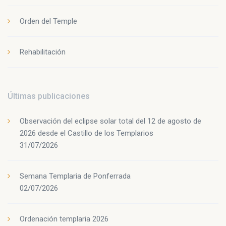
Orden del Temple
Rehabilitación
Últimas publicaciones
Observación del eclipse solar total del 12 de agosto de
2026 desde el Castillo de los Templarios
31/07/2026
Semana Templaria de Ponferrada
02/07/2026
Ordenación templaria 2026