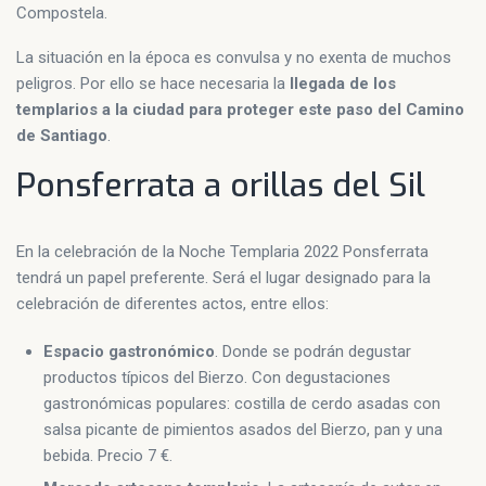
Compostela.
La situación en la época es convulsa y no exenta de muchos
peligros. Por ello se hace necesaria la
llegada de los
templarios a la ciudad para proteger este paso del Camino
de Santiago
.
Ponsferrata a orillas del Sil
En la celebración de la Noche Templaria 2022 Ponsferrata
tendrá un papel preferente. Será el lugar designado para la
celebración de diferentes actos, entre ellos:
Espacio gastronómico
. Donde se podrán degustar
productos típicos del Bierzo. Con degustaciones
gastronómicas populares: costilla de cerdo asadas con
salsa picante de pimientos asados del Bierzo, pan y una
bebida. Precio 7 €.