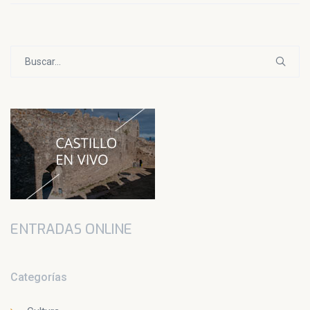
Buscar:
ENTRADAS ONLINE
Categorías