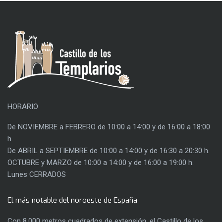
HORARIO
De NOVIEMBRE a FEBRERO de 10:00 a 14:00 y de 16:00 a 18:00
h.
De ABRIL a SEPTIEMBRE de 10:00 a 14:00 y de 16:30 a 20:30 h.
OCTUBRE y MARZO de 10:00 a 14:00 y de 16:00 a 19:00 h.
Lunes CERRADOS
El más notable del noroeste de España
Con 8.000 metros cuadrados de extensión, el Castillo de los