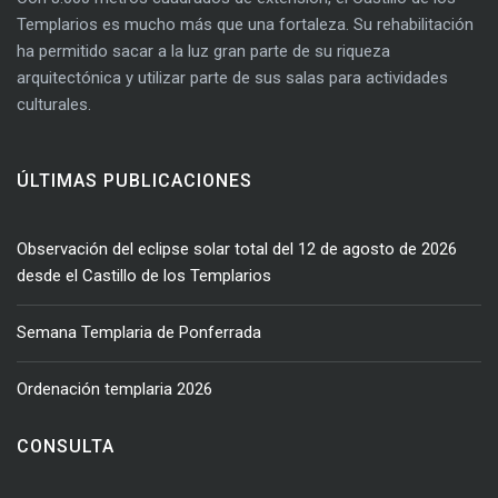
Templarios es mucho más que una fortaleza. Su rehabilitación
ha permitido sacar a la luz gran parte de su riqueza
arquitectónica y utilizar parte de sus salas para actividades
culturales.
ÚLTIMAS PUBLICACIONES
Observación del eclipse solar total del 12 de agosto de 2026
desde el Castillo de los Templarios
Semana Templaria de Ponferrada
Ordenación templaria 2026
CONSULTA