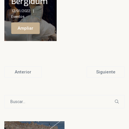
Bergidum
12/01/2022
Eventos
Ampliar
Anterior
Siguiente
Buscar: