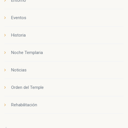
Entorno
Eventos
Historia
Noche Templaria
Noticias
Orden del Temple
Rehabilitación