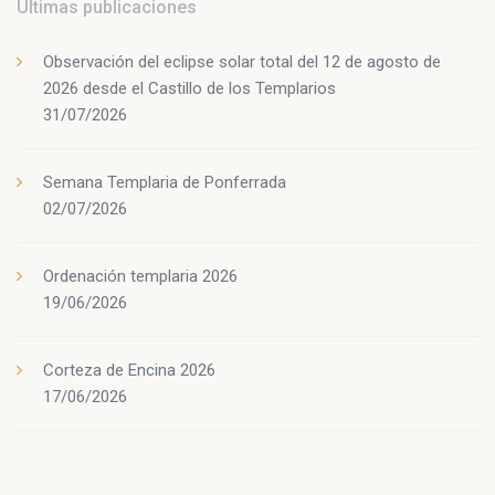
Últimas publicaciones
Observación del eclipse solar total del 12 de agosto de
2026 desde el Castillo de los Templarios
31/07/2026
Semana Templaria de Ponferrada
02/07/2026
Ordenación templaria 2026
19/06/2026
Corteza de Encina 2026
17/06/2026