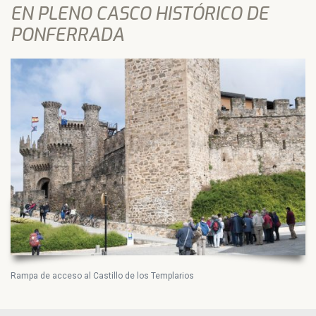
EN PLENO CASCO HISTÓRICO DE
PONFERRADA
Rampa de acceso al Castillo de los Templarios