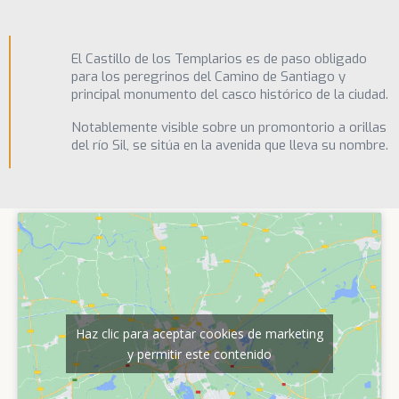
El Castillo de los Templarios es de paso obligado
para los peregrinos del Camino de Santiago y
principal monumento del casco histórico de la ciudad.
Notablemente visible sobre un promontorio a orillas
del río Sil, se sitúa en la avenida que lleva su nombre.
Haz clic para aceptar cookies de marketing
y permitir este contenido