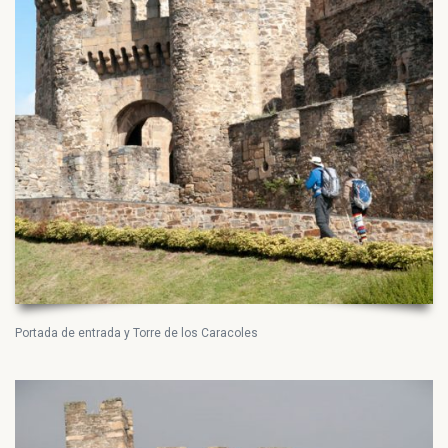
Portada de entrada y Torre de los Caracoles