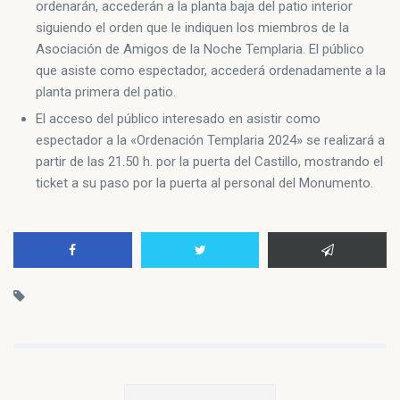
ordenarán, accederán a la planta baja del patio interior
siguiendo el orden que le indiquen los miembros de la
Asociación de Amigos de la Noche Templaria. El público
que asiste como espectador, accederá ordenadamente a la
planta primera del patio.
El acceso del público interesado en asistir como
espectador a la «Ordenación Templaria 2024» se realizará a
partir de las 21.50 h. por la puerta del Castillo, mostrando el
ticket a su paso por la puerta al personal del Monumento.
Navegación