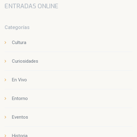
ENTRADAS ONLINE
Categorías
Cultura
Curiosidades
En Vivo
Entorno
Eventos
Historia