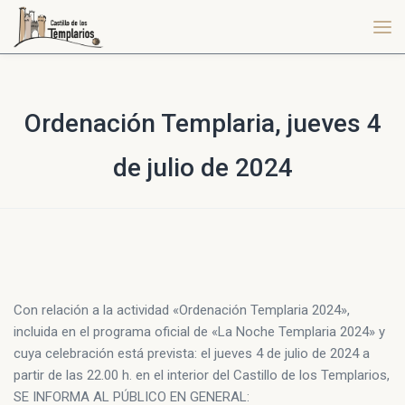
Ordenación Templaria, jueves 4
de julio de 2024
Con relación a la actividad «Ordenación Templaria 2024»,
incluida en el programa oficial de «La Noche Templaria 2024» y
cuya celebración está prevista: el jueves 4 de julio de 2024 a
partir de las 22.00 h. en el interior del Castillo de los Templarios,
SE INFORMA AL PÚBLICO EN GENERAL: