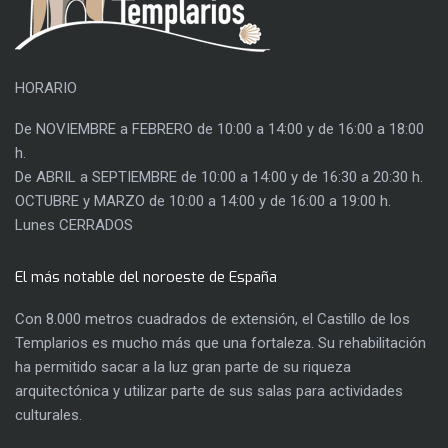
HORARIO
De NOVIEMBRE a FEBRERO de 10:00 a 14:00 y de 16:00 a 18:00
h.
De ABRIL a SEPTIEMBRE de 10:00 a 14:00 y de 16:30 a 20:30 h.
OCTUBRE y MARZO de 10:00 a 14:00 y de 16:00 a 19:00 h.
Lunes CERRADOS
El más notable del noroeste de España
Con 8.000 metros cuadrados de extensión, el Castillo de los
Templarios es mucho más que una fortaleza. Su rehabilitación
ha permitido sacar a la luz gran parte de su riqueza
arquitectónica y utilizar parte de sus salas para actividades
culturales.