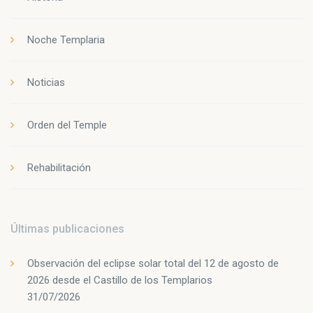
Noche Templaria
Noticias
Orden del Temple
Rehabilitación
Últimas publicaciones
Observación del eclipse solar total del 12 de agosto de
2026 desde el Castillo de los Templarios
31/07/2026