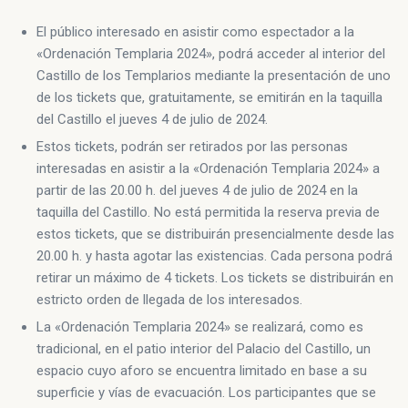
El público interesado en asistir como espectador a la
«Ordenación Templaria 2024», podrá acceder al interior del
Castillo de los Templarios mediante la presentación de uno
de los tickets que, gratuitamente, se emitirán en la taquilla
del Castillo el jueves 4 de julio de 2024.
Estos tickets, podrán ser retirados por las personas
interesadas en asistir a la «Ordenación Templaria 2024» a
partir de las 20.00 h. del jueves 4 de julio de 2024 en la
taquilla del Castillo. No está permitida la reserva previa de
estos tickets, que se distribuirán presencialmente desde las
20.00 h. y hasta agotar las existencias. Cada persona podrá
retirar un máximo de 4 tickets. Los tickets se distribuirán en
estricto orden de llegada de los interesados.
La «Ordenación Templaria 2024» se realizará, como es
tradicional, en el patio interior del Palacio del Castillo, un
espacio cuyo aforo se encuentra limitado en base a su
superficie y vías de evacuación. Los participantes que se