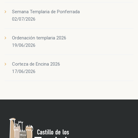
Semana Templaria de Ponferrada
02/07/2026
Ordenación templaria 2026
19/06/2026
Corteza de Encina 2026
17/06/2026