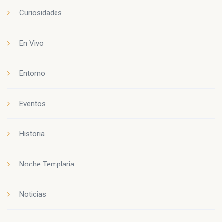
Curiosidades
En Vivo
Entorno
Eventos
Historia
Noche Templaria
Noticias