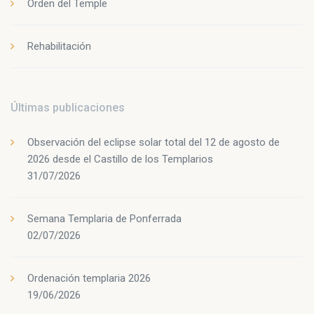
Orden del Temple
Rehabilitación
Últimas publicaciones
Observación del eclipse solar total del 12 de agosto de
2026 desde el Castillo de los Templarios
31/07/2026
Semana Templaria de Ponferrada
02/07/2026
Ordenación templaria 2026
19/06/2026