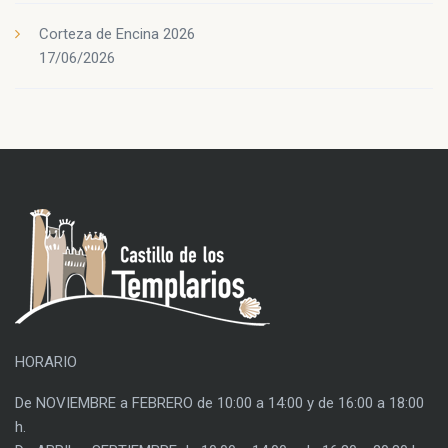
Corteza de Encina 2026
17/06/2026
HORARIO
De NOVIEMBRE a FEBRERO de 10:00 a 14:00 y de 16:00 a 18:00
h.