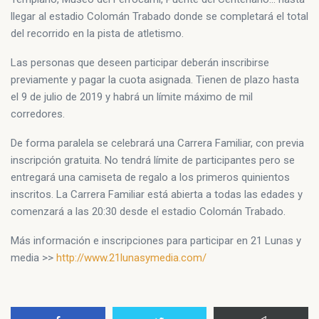
llegar al estadio Colomán Trabado donde se completará el total
del recorrido en la pista de atletismo.
Las personas que deseen participar deberán inscribirse
previamente y pagar la cuota asignada. Tienen de plazo hasta
el 9 de julio de 2019 y habrá un límite máximo de mil
corredores.
De forma paralela se celebrará una Carrera Familiar, con previa
inscripción gratuita. No tendrá límite de participantes pero se
entregará una camiseta de regalo a los primeros quinientos
inscritos. La Carrera Familiar está abierta a todas las edades y
comenzará a las 20:30 desde el estadio Colomán Trabado.
Más información e inscripciones para participar en 21 Lunas y
media >>
http://www.21lunasymedia.com/