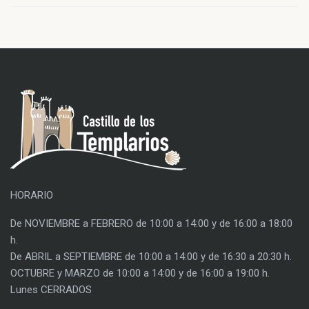
HORARIO
De NOVIEMBRE a FEBRERO de 10:00 a 14:00 y de 16:00 a 18:00
h.
De ABRIL a SEPTIEMBRE de 10:00 a 14:00 y de 16:30 a 20:30 h.
OCTUBRE y MARZO de 10:00 a 14:00 y de 16:00 a 19:00 h.
Lunes CERRADOS