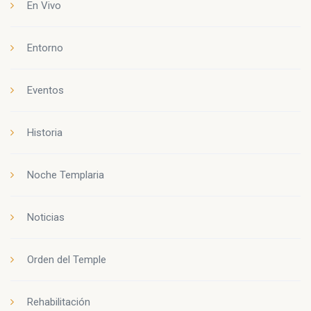
En Vivo
Entorno
Eventos
Historia
Noche Templaria
Noticias
Orden del Temple
Rehabilitación