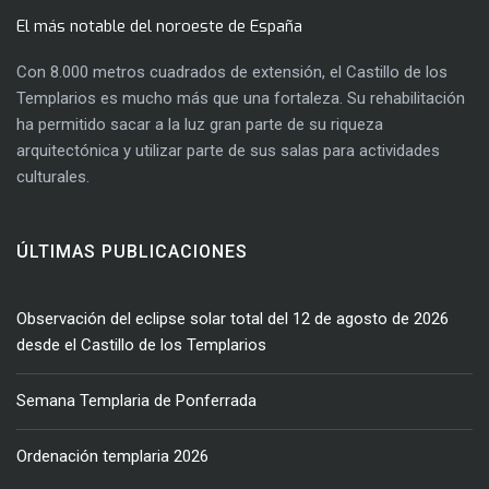
El más notable del noroeste de España
Con 8.000 metros cuadrados de extensión, el Castillo de los
Templarios es mucho más que una fortaleza. Su rehabilitación
ha permitido sacar a la luz gran parte de su riqueza
arquitectónica y utilizar parte de sus salas para actividades
culturales.
ÚLTIMAS PUBLICACIONES
Observación del eclipse solar total del 12 de agosto de 2026
desde el Castillo de los Templarios
Semana Templaria de Ponferrada
Ordenación templaria 2026