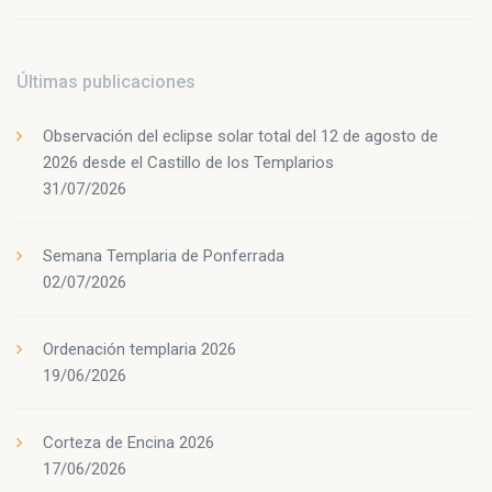
Últimas publicaciones
Observación del eclipse solar total del 12 de agosto de
2026 desde el Castillo de los Templarios
31/07/2026
Semana Templaria de Ponferrada
02/07/2026
Ordenación templaria 2026
19/06/2026
Corteza de Encina 2026
17/06/2026