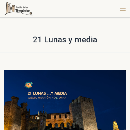
21 Lunas y media