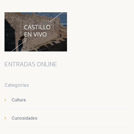
ENTRADAS ONLINE
Categorías
Cultura
Curiosidades