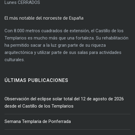
Lunes CERRADOS
El más notable del noroeste de España
Con 8.000 metros cuadrados de extensión, el Castillo de los
Templarios es mucho más que una fortaleza. Su rehabilitación
ha permitido sacar a la luz gran parte de su riqueza
arquitectónica y utilizar parte de sus salas para actividades
culturales.
ÚLTIMAS PUBLICACIONES
Observación del eclipse solar total del 12 de agosto de 2026
desde el Castillo de los Templarios
Semana Templaria de Ponferrada