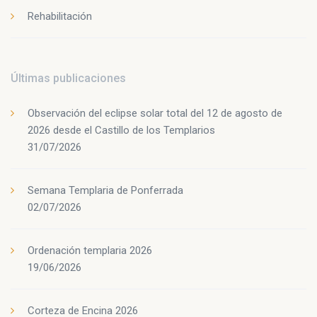
Rehabilitación
Últimas publicaciones
Observación del eclipse solar total del 12 de agosto de
2026 desde el Castillo de los Templarios
31/07/2026
Semana Templaria de Ponferrada
02/07/2026
Ordenación templaria 2026
19/06/2026
Corteza de Encina 2026