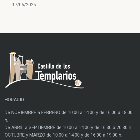
17/06/2026
HORARIO
De NOVIEMBRE a FEBRERO de 10:00 a 14:00 y de 16:00 a 18:00
h.
De ABRIL a SEPTIEMBRE de 10:00 a 14:00 y de 16:30 a 20:30 h.
OCTUBRE y MARZO de 10:00 a 14:00 y de 16:00 a 19:00 h.