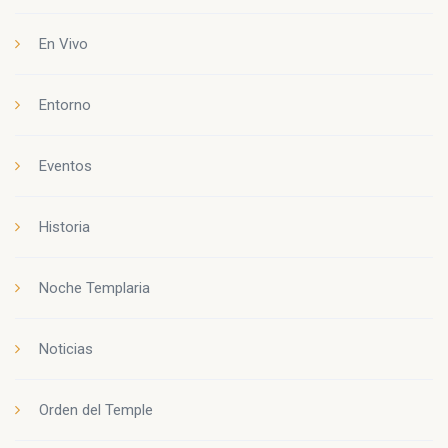
En Vivo
Entorno
Eventos
Historia
Noche Templaria
Noticias
Orden del Temple