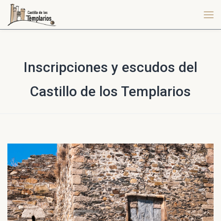
Inscripciones y escudos del
Castillo de los Templarios