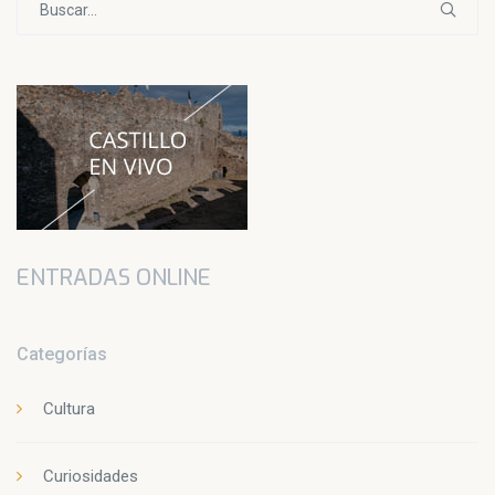
ENTRADAS ONLINE
Categorías
Cultura
Curiosidades