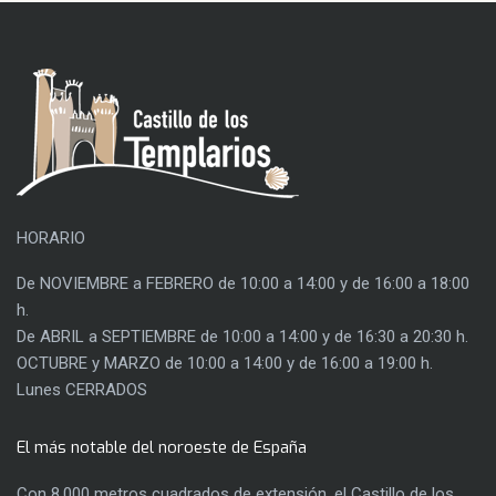
HORARIO
De NOVIEMBRE a FEBRERO de 10:00 a 14:00 y de 16:00 a 18:00
h.
De ABRIL a SEPTIEMBRE de 10:00 a 14:00 y de 16:30 a 20:30 h.
OCTUBRE y MARZO de 10:00 a 14:00 y de 16:00 a 19:00 h.
Lunes CERRADOS
El más notable del noroeste de España
Con 8.000 metros cuadrados de extensión, el Castillo de los