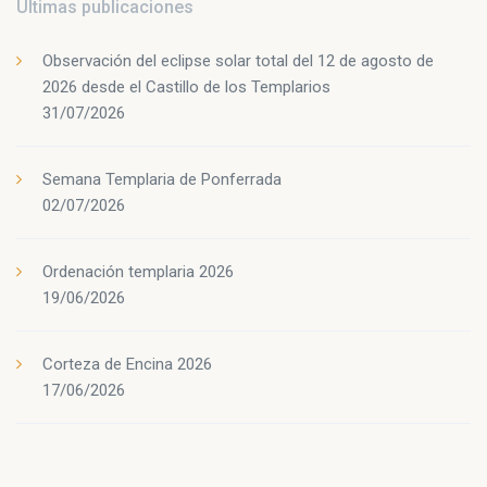
Últimas publicaciones
Observación del eclipse solar total del 12 de agosto de
2026 desde el Castillo de los Templarios
31/07/2026
Semana Templaria de Ponferrada
02/07/2026
Ordenación templaria 2026
19/06/2026
Corteza de Encina 2026
17/06/2026