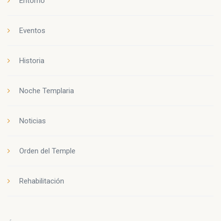
Entorno
Eventos
Historia
Noche Templaria
Noticias
Orden del Temple
Rehabilitación