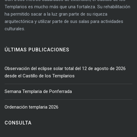
Templarios es mucho más que una fortaleza. Su rehabilitación
ha permitido sacar a la luz gran parte de su riqueza
arquitectónica y utilizar parte de sus salas para actividades
culturales.
ÚLTIMAS PUBLICACIONES
Observación del eclipse solar total del 12 de agosto de 2026
desde el Castillo de los Templarios
Semana Templaria de Ponferrada
Ordenación templaria 2026
CONSULTA