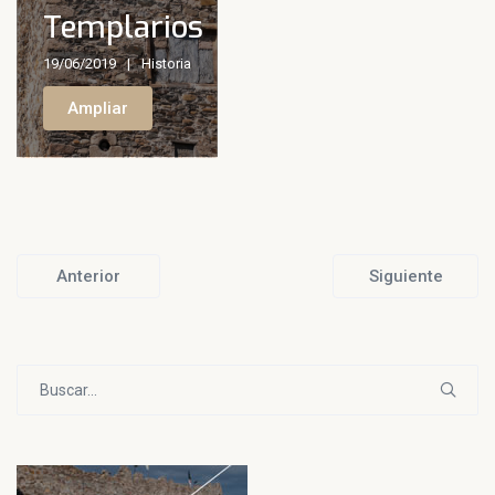
Templarios
19/06/2019
Historia
Ampliar
Anterior
Siguiente
Buscar: