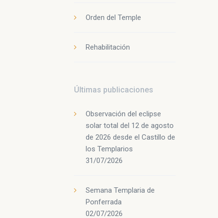
Orden del Temple
Rehabilitación
Últimas publicaciones
Observación del eclipse
solar total del 12 de agosto
de 2026 desde el Castillo de
los Templarios
31/07/2026
Semana Templaria de
Ponferrada
02/07/2026