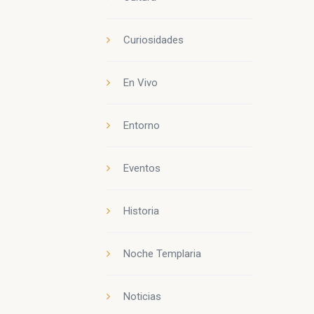
Curiosidades
En Vivo
Entorno
Eventos
Historia
Noche Templaria
Noticias