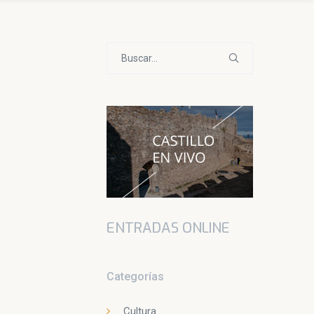
Buscar:
ENTRADAS ONLINE
Categorías
Cultura