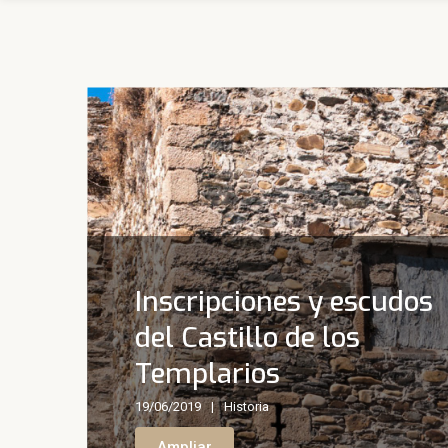
Inscripciones y escudos
del Castillo de los
Templarios
19/06/2019
Historia
Ampliar