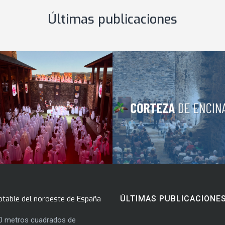
Últimas publicaciones
otable del noroeste de España
ÚLTIMAS PUBLICACIONE
0 metros cuadrados de