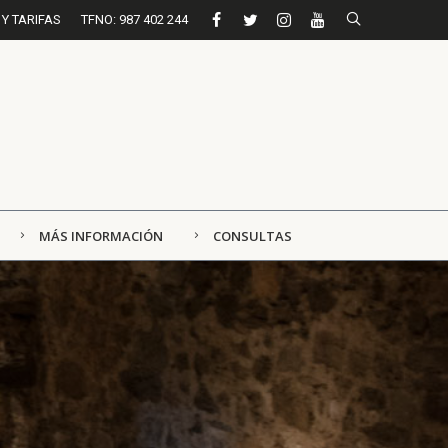
Y TARIFAS
TFNO: 987 402 244
MÁS INFORMACIÓN
CONSULTAS