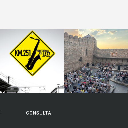
S
CONSULTA