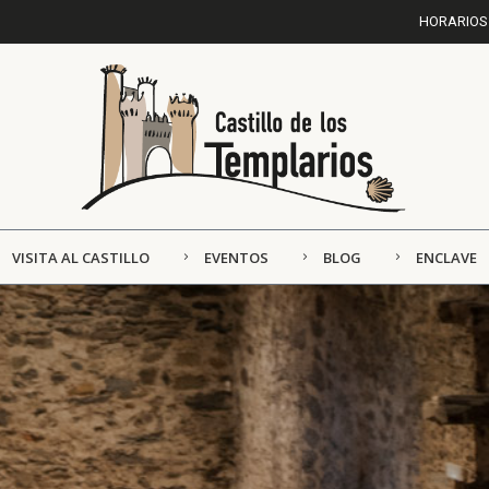
HORARIOS 
VISITA AL CASTILLO
EVENTOS
BLOG
ENCLAVE