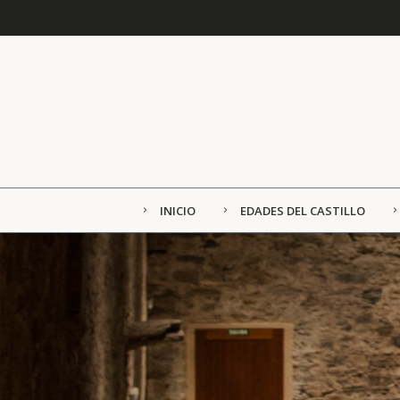
INICIO
EDADES DEL CASTILLO