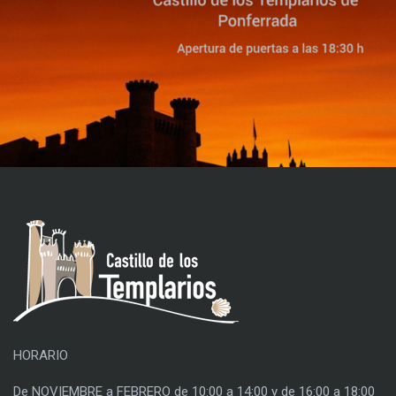
HORARIO
De NOVIEMBRE a FEBRERO de 10:00 a 14:00 y de 16:00 a 18:00