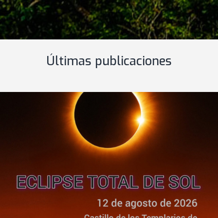
Últimas publicaciones