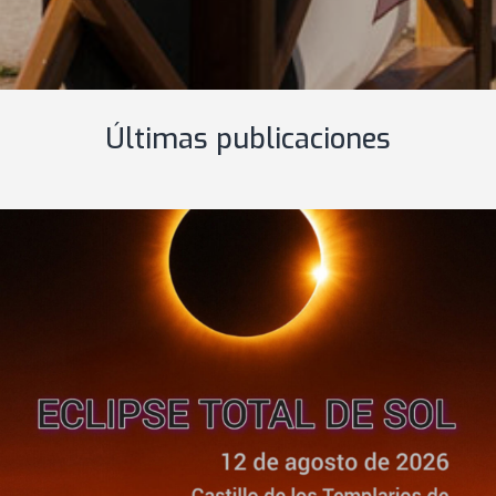
Últimas publicaciones