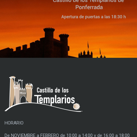
HORARIO
De NOVIEMBRE a FEBRERO de 10:00 a 14:00 y de 16:00 a 18:00