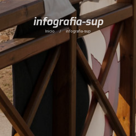
infografia-sup
Inicio
/
infografia-sup