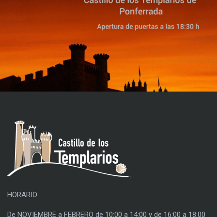
HORARIO
De NOVIEMBRE a FEBRERO de 10:00 a 14:00 y de 16:00 a 18:00