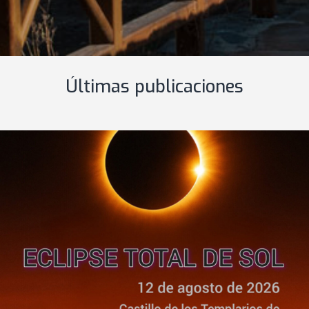
Últimas publicaciones