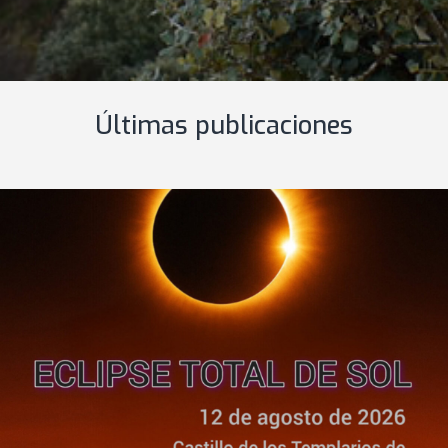
Últimas publicaciones