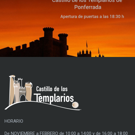
HORARIO
De NOVIEMBRE a FEBRERO de 10:00 a 14:00 y de 16:00 a 18:00