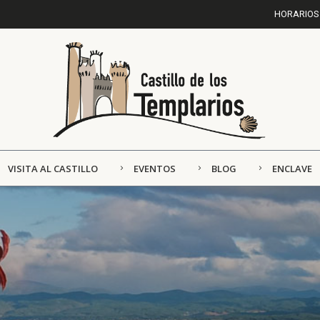
HORARIOS 
VISITA AL CASTILLO
EVENTOS
BLOG
ENCLAVE