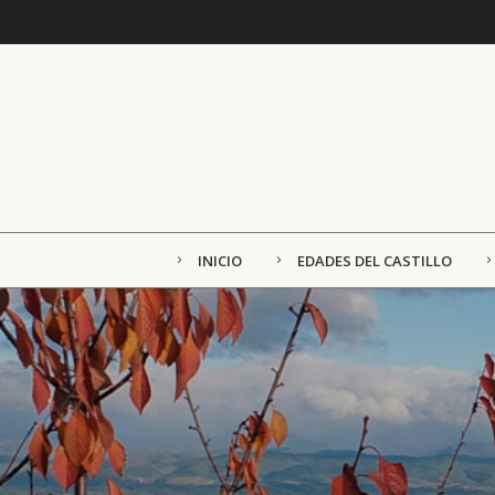
INICIO
EDADES DEL CASTILLO