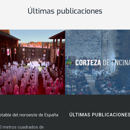
Últimas publicaciones
otable del noroeste de España
ÚLTIMAS PUBLICACIONE
0 metros cuadrados de