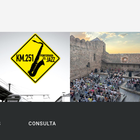
S
CONSULTA