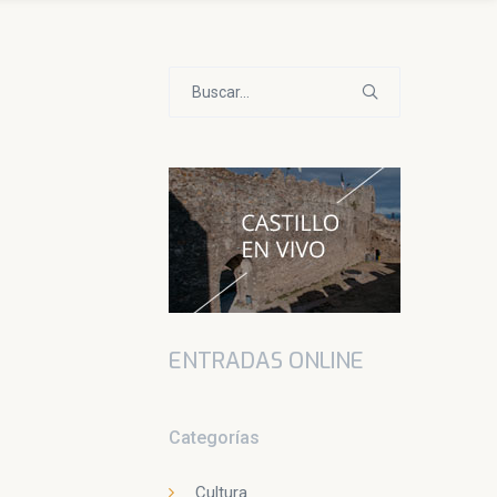
Buscar:
ENTRADAS ONLINE
Categorías
Cultura