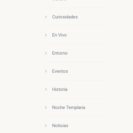
Curiosidades
En Vivo
Entorno
Eventos
Historia
Noche Templaria
Noticias