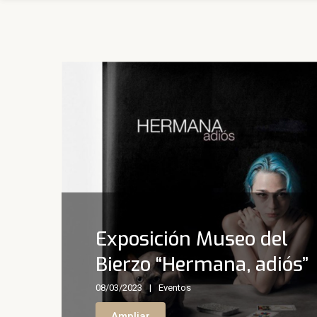
Exposición Museo del
Bierzo “Hermana, adiós”
08/03/2023
Eventos
Ampliar