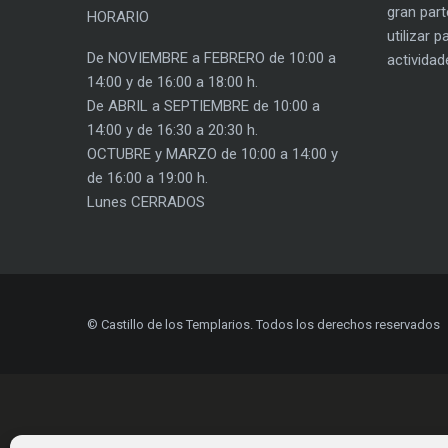
gran part
HORARIO
utilizar 
De NOVIEMBRE a FEBRERO de 10:00 a
actividad
14:00 y de 16:00 a 18:00 h.
De ABRIL a SEPTIEMBRE de 10:00 a
14:00 y de 16:30 a 20:30 h.
OCTUBRE y MARZO de 10:00 a 14:00 y
de 16:00 a 19:00 h.
Lunes CERRADOS
© Castillo de los Templarios. Todos los derechos reservados