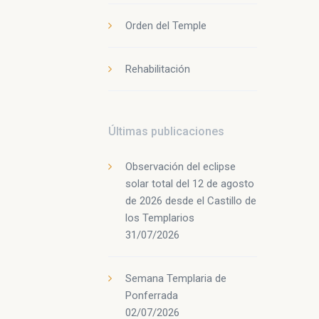
Orden del Temple
Rehabilitación
Últimas publicaciones
Observación del eclipse
solar total del 12 de agosto
de 2026 desde el Castillo de
los Templarios
31/07/2026
Semana Templaria de
Ponferrada
02/07/2026