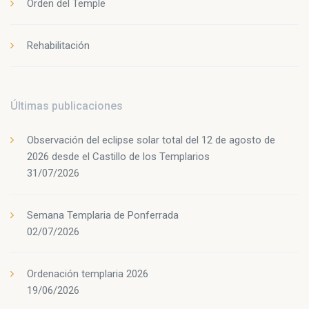
Orden del Temple
Rehabilitación
Últimas publicaciones
Observación del eclipse solar total del 12 de agosto de
2026 desde el Castillo de los Templarios
31/07/2026
Semana Templaria de Ponferrada
02/07/2026
Ordenación templaria 2026
19/06/2026