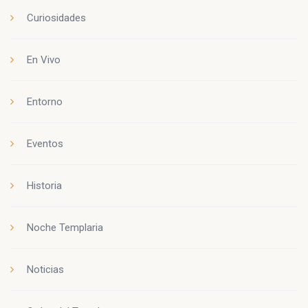
Curiosidades
En Vivo
Entorno
Eventos
Historia
Noche Templaria
Noticias