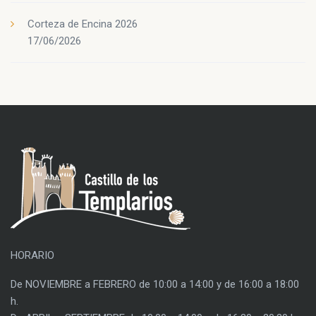
Corteza de Encina 2026
17/06/2026
HORARIO
De NOVIEMBRE a FEBRERO de 10:00 a 14:00 y de 16:00 a 18:00
h.