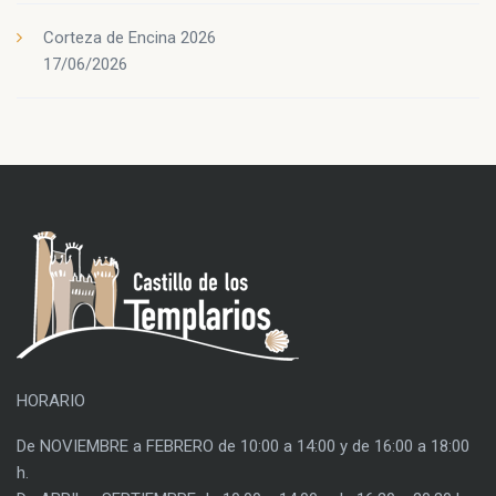
Corteza de Encina 2026
17/06/2026
HORARIO
De NOVIEMBRE a FEBRERO de 10:00 a 14:00 y de 16:00 a 18:00
h.