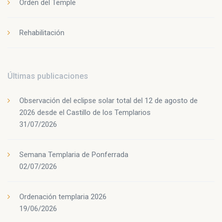
Orden del Temple
Rehabilitación
Últimas publicaciones
Observación del eclipse solar total del 12 de agosto de
2026 desde el Castillo de los Templarios
31/07/2026
Semana Templaria de Ponferrada
02/07/2026
Ordenación templaria 2026
19/06/2026