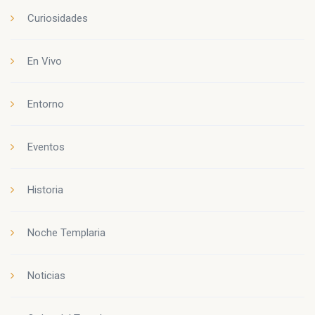
Curiosidades
En Vivo
Entorno
Eventos
Historia
Noche Templaria
Noticias