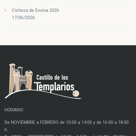
Corteza de Encina 2026
17/06/2026
HORARIO
De NOVIEMBRE a FEBRERO de 10:00 a 14:00 y de 16:00 a 18:00
h.