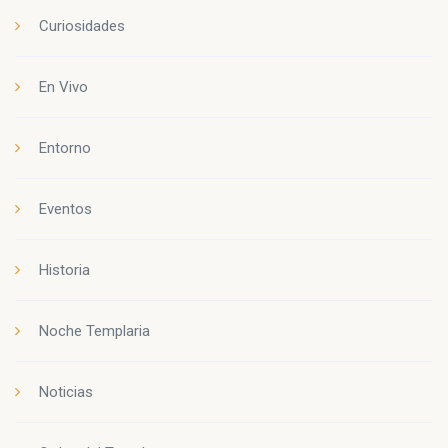
Curiosidades
En Vivo
Entorno
Eventos
Historia
Noche Templaria
Noticias