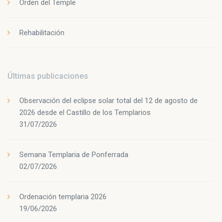
Orden del Temple
Rehabilitación
Últimas publicaciones
Observación del eclipse solar total del 12 de agosto de
2026 desde el Castillo de los Templarios
31/07/2026
Semana Templaria de Ponferrada
02/07/2026
Ordenación templaria 2026
19/06/2026