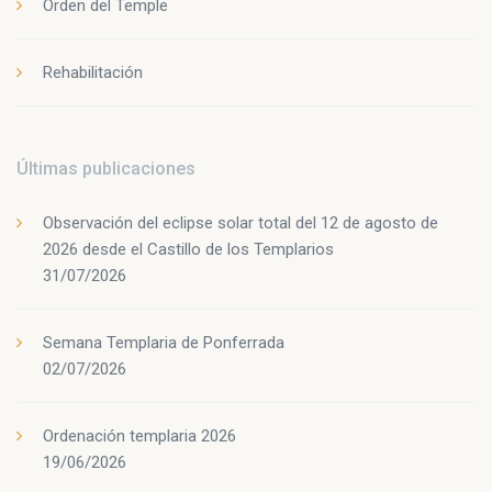
Orden del Temple
Rehabilitación
Últimas publicaciones
Observación del eclipse solar total del 12 de agosto de
2026 desde el Castillo de los Templarios
31/07/2026
Semana Templaria de Ponferrada
02/07/2026
Ordenación templaria 2026
19/06/2026