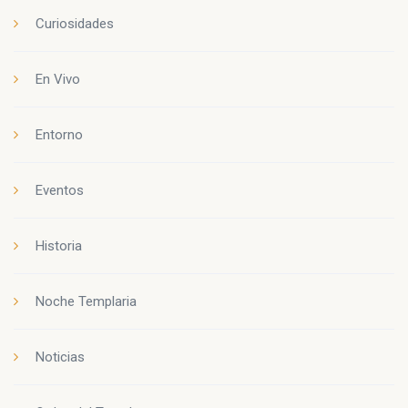
Curiosidades
En Vivo
Entorno
Eventos
Historia
Noche Templaria
Noticias