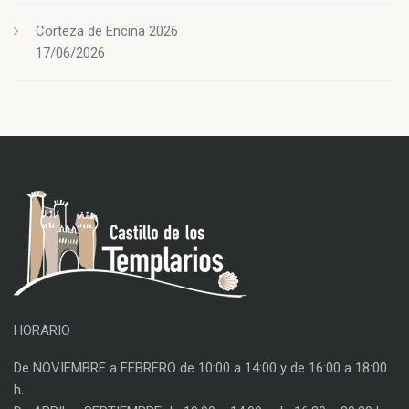
Corteza de Encina 2026
17/06/2026
HORARIO
De NOVIEMBRE a FEBRERO de 10:00 a 14:00 y de 16:00 a 18:00
h.