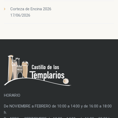
Corteza de Encina 2026
17/06/2026
HORARIO
De NOVIEMBRE a FEBRERO de 10:00 a 14:00 y de 16:00 a 18:00
h.