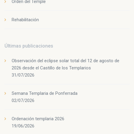
Orden del Temple
Rehabilitación
Últimas publicaciones
Observación del eclipse solar total del 12 de agosto de
2026 desde el Castillo de los Templarios
31/07/2026
Semana Templaria de Ponferrada
02/07/2026
Ordenación templaria 2026
19/06/2026