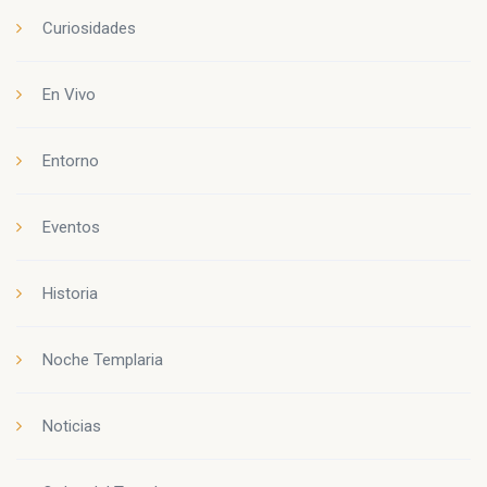
Curiosidades
En Vivo
Entorno
Eventos
Historia
Noche Templaria
Noticias