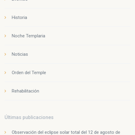
Historia
Noche Templaria
Noticias
Orden del Temple
Rehabilitación
Últimas publicaciones
Observación del eclipse solar total del 12 de agosto de