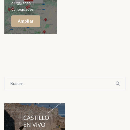
04/03/2020
Curiosidades
Ampliar
Buscar: