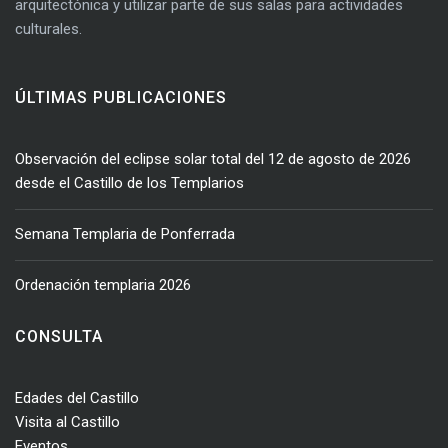
arquitectónica y utilizar parte de sus salas para actividades
culturales.
ÚLTIMAS PUBLICACIONES
Observación del eclipse solar total del 12 de agosto de 2026
desde el Castillo de los Templarios
Semana Templaria de Ponferrada
Ordenación templaria 2026
CONSULTA
Edades del Castillo
Visita al Castillo
Eventos