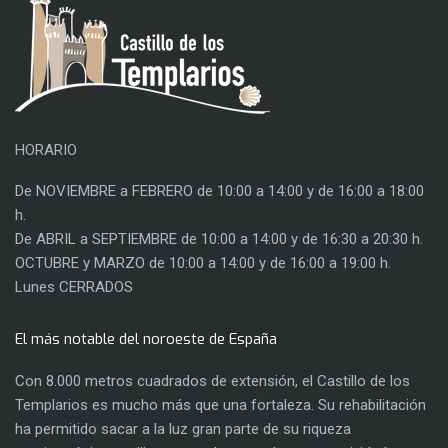
HORARIO
De NOVIEMBRE a FEBRERO de 10:00 a 14:00 y de 16:00 a 18:00
h.
De ABRIL a SEPTIEMBRE de 10:00 a 14:00 y de 16:30 a 20:30 h.
OCTUBRE y MARZO de 10:00 a 14:00 y de 16:00 a 19:00 h.
Lunes CERRADOS
El más notable del noroeste de España
Con 8.000 metros cuadrados de extensión, el Castillo de los
Templarios es mucho más que una fortaleza. Su rehabilitación
ha permitido sacar a la luz gran parte de su riqueza