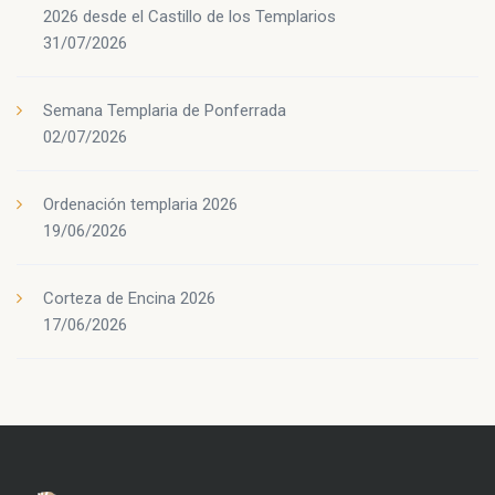
2026 desde el Castillo de los Templarios
31/07/2026
Semana Templaria de Ponferrada
02/07/2026
Ordenación templaria 2026
19/06/2026
Corteza de Encina 2026
17/06/2026