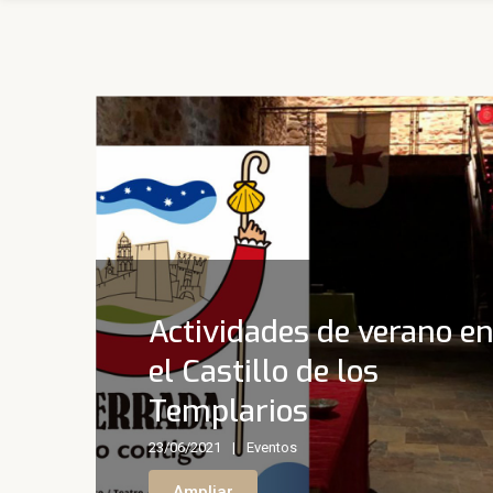
Actividades de verano e
el Castillo de los
Templarios
23/06/2021
Eventos
Ampliar