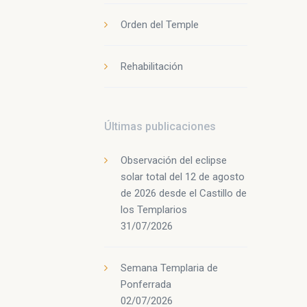
Orden del Temple
Rehabilitación
Últimas publicaciones
Observación del eclipse
solar total del 12 de agosto
de 2026 desde el Castillo de
los Templarios
31/07/2026
Semana Templaria de
Ponferrada
02/07/2026