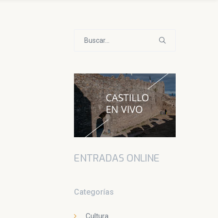
Buscar:
ENTRADAS ONLINE
Categorías
Cultura