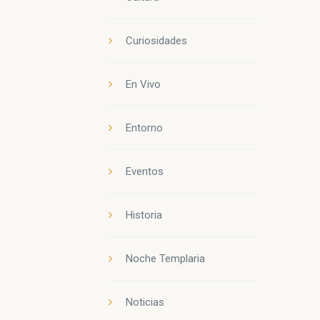
Curiosidades
En Vivo
Entorno
Eventos
Historia
Noche Templaria
Noticias