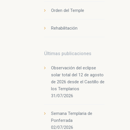
Orden del Temple
Rehabilitación
Últimas publicaciones
Observación del eclipse
solar total del 12 de agosto
de 2026 desde el Castillo de
los Templarios
31/07/2026
Semana Templaria de
Ponferrada
02/07/2026