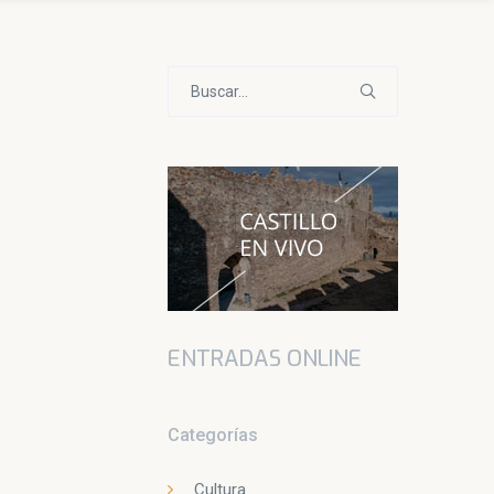
Buscar:
ENTRADAS ONLINE
Categorías
Cultura