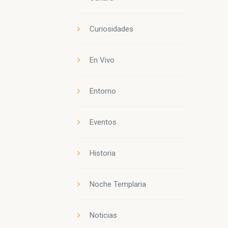
Curiosidades
En Vivo
Entorno
Eventos
Historia
Noche Templaria
Noticias