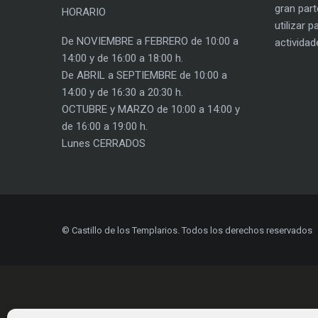
gran part
HORARIO
utilizar 
De NOVIEMBRE a FEBRERO de 10:00 a
actividad
14:00 y de 16:00 a 18:00 h.
De ABRIL a SEPTIEMBRE de 10:00 a
14:00 y de 16:30 a 20:30 h.
OCTUBRE y MARZO de 10:00 a 14:00 y
de 16:00 a 19:00 h.
Lunes CERRADOS
© Castillo de los Templarios. Todos los derechos reservados