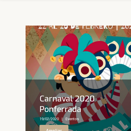
Carnaval 2020
Ponferrada
19/02/2020
Eventos
Ampliar