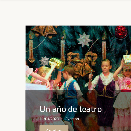
Un año de teatro
11/01/2023
Eventos
Ampliar