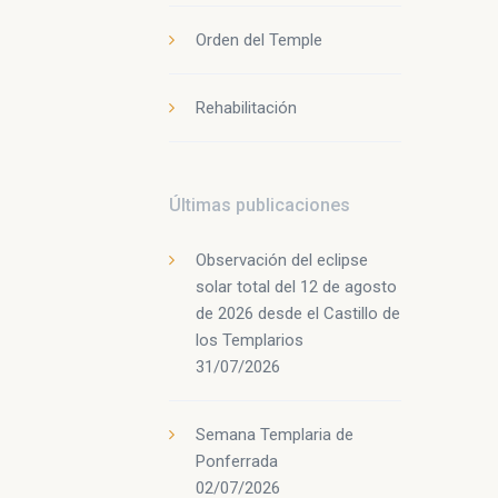
Orden del Temple
Rehabilitación
Últimas publicaciones
Observación del eclipse
solar total del 12 de agosto
de 2026 desde el Castillo de
los Templarios
31/07/2026
Semana Templaria de
Ponferrada
02/07/2026