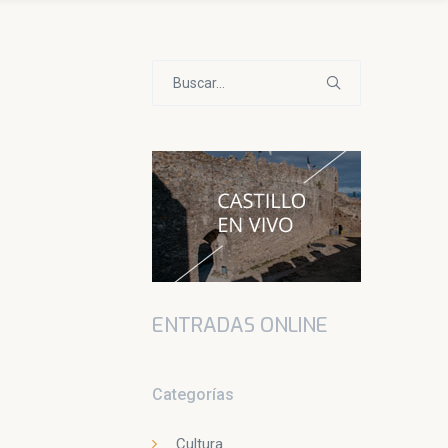
Buscar:
ENTRADAS ONLINE
Categorías
Cultura