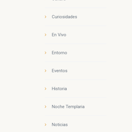
Curiosidades
En Vivo
Entorno
Eventos
Historia
Noche Templaria
Noticias