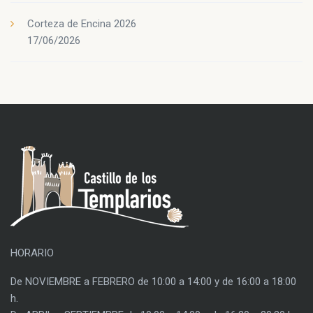
Corteza de Encina 2026
17/06/2026
HORARIO
De NOVIEMBRE a FEBRERO de 10:00 a 14:00 y de 16:00 a 18:00
h.