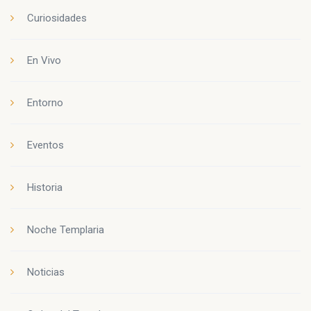
Curiosidades
En Vivo
Entorno
Eventos
Historia
Noche Templaria
Noticias