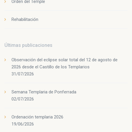
Orden del Temple
Rehabilitación
Últimas publicaciones
Observación del eclipse solar total del 12 de agosto de
2026 desde el Castillo de los Templarios
31/07/2026
Semana Templaria de Ponferrada
02/07/2026
Ordenación templaria 2026
19/06/2026