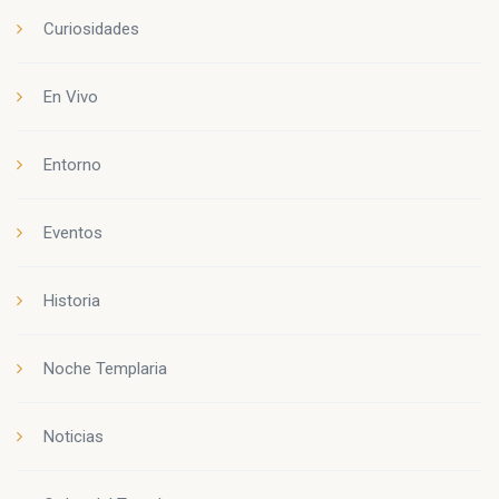
Curiosidades
En Vivo
Entorno
Eventos
Historia
Noche Templaria
Noticias