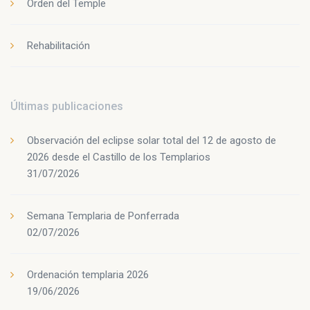
Orden del Temple
Rehabilitación
Últimas publicaciones
Observación del eclipse solar total del 12 de agosto de
2026 desde el Castillo de los Templarios
31/07/2026
Semana Templaria de Ponferrada
02/07/2026
Ordenación templaria 2026
19/06/2026