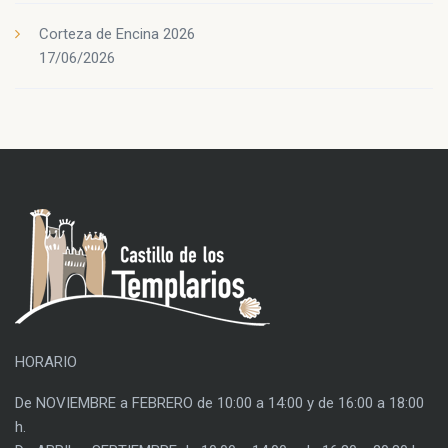
Corteza de Encina 2026
17/06/2026
HORARIO
De NOVIEMBRE a FEBRERO de 10:00 a 14:00 y de 16:00 a 18:00
h.