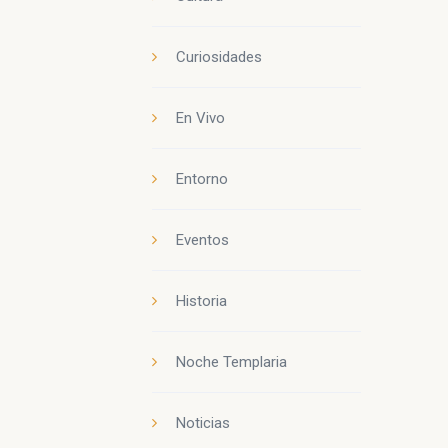
Curiosidades
En Vivo
Entorno
Eventos
Historia
Noche Templaria
Noticias