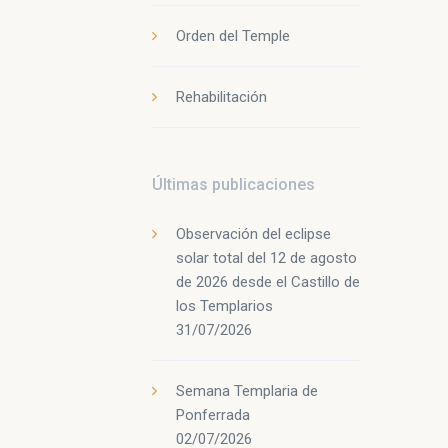
Orden del Temple
Rehabilitación
Últimas publicaciones
Observación del eclipse
solar total del 12 de agosto
de 2026 desde el Castillo de
los Templarios
31/07/2026
Semana Templaria de
Ponferrada
02/07/2026