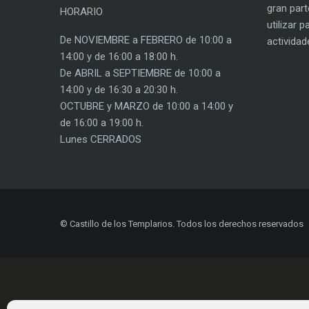
gran part
HORARIO
utilizar 
De NOVIEMBRE a FEBRERO de 10:00 a
actividad
14:00 y de 16:00 a 18:00 h.
De ABRIL a SEPTIEMBRE de 10:00 a
14:00 y de 16:30 a 20:30 h.
OCTUBRE y MARZO de 10:00 a 14:00 y
de 16:00 a 19:00 h.
Lunes CERRADOS
© Castillo de los Templarios. Todos los derechos reservados