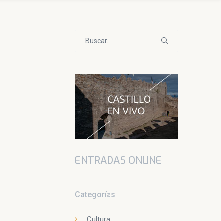
Buscar:
ENTRADAS ONLINE
Categorías
Cultura