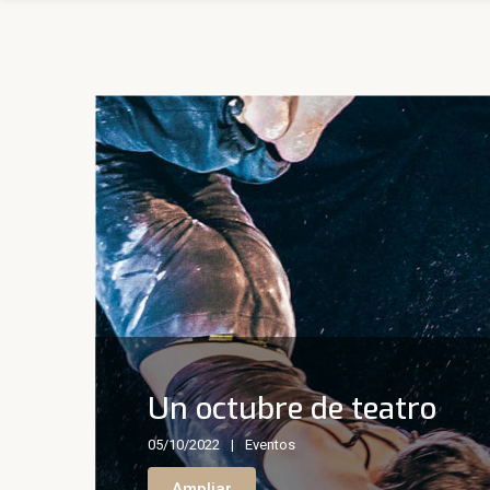
Un octubre de teatro
05/10/2022
Eventos
Ampliar