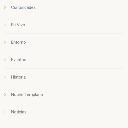
Curiosidades
En Vivo
Entorno
Eventos
Historia
Noche Templaria
Noticias