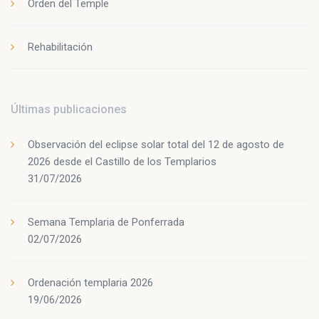
Orden del Temple
Rehabilitación
Últimas publicaciones
Observación del eclipse solar total del 12 de agosto de
2026 desde el Castillo de los Templarios
31/07/2026
Semana Templaria de Ponferrada
02/07/2026
Ordenación templaria 2026
19/06/2026