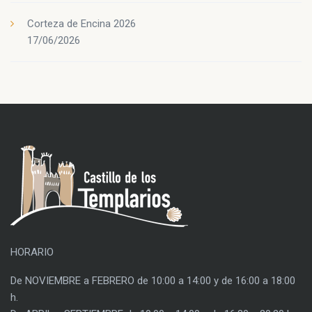
Corteza de Encina 2026
17/06/2026
HORARIO
De NOVIEMBRE a FEBRERO de 10:00 a 14:00 y de 16:00 a 18:00
h.