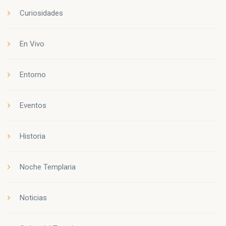
Curiosidades
En Vivo
Entorno
Eventos
Historia
Noche Templaria
Noticias