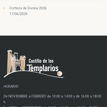
Corteza de Encina 2026
17/06/2026
HORARIO
De NOVIEMBRE a FEBRERO de 10:00 a 14:00 y de 16:00 a 18:00
h.