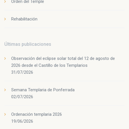
Orden del Temple
Rehabilitación
Últimas publicaciones
Observación del eclipse solar total del 12 de agosto de
2026 desde el Castillo de los Templarios
31/07/2026
Semana Templaria de Ponferrada
02/07/2026
Ordenación templaria 2026
19/06/2026