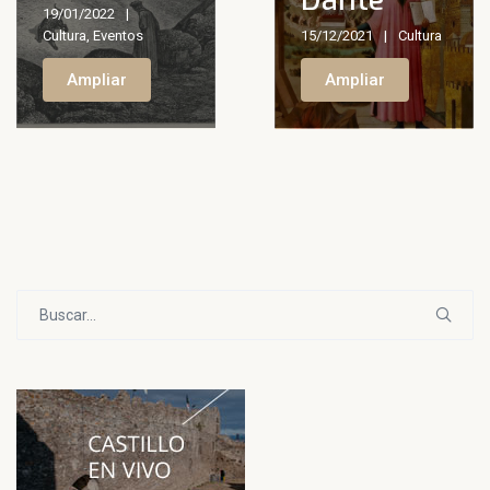
19/01/2022
Cultura
,
Eventos
15/12/2021
Cultura
Ampliar
Ampliar
Buscar: