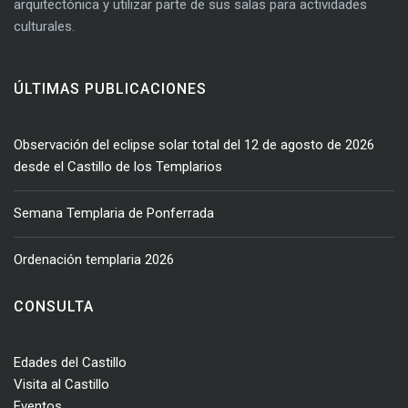
arquitectónica y utilizar parte de sus salas para actividades
culturales.
ÚLTIMAS PUBLICACIONES
Observación del eclipse solar total del 12 de agosto de 2026
desde el Castillo de los Templarios
Semana Templaria de Ponferrada
Ordenación templaria 2026
CONSULTA
Edades del Castillo
Visita al Castillo
Eventos