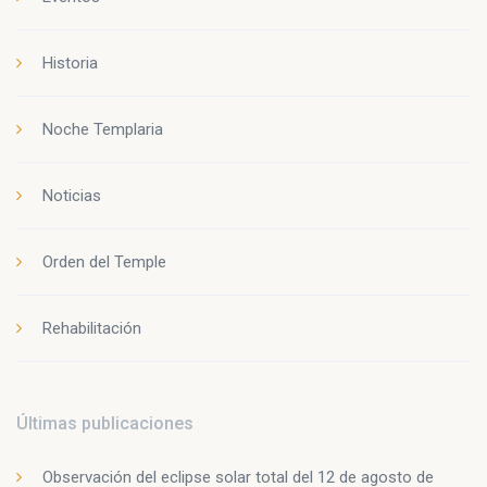
Historia
Noche Templaria
Noticias
Orden del Temple
Rehabilitación
Últimas publicaciones
Observación del eclipse solar total del 12 de agosto de