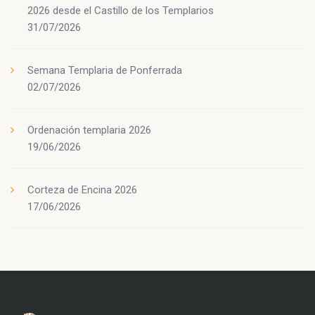
2026 desde el Castillo de los Templarios
31/07/2026
Semana Templaria de Ponferrada
02/07/2026
Ordenación templaria 2026
19/06/2026
Corteza de Encina 2026
17/06/2026