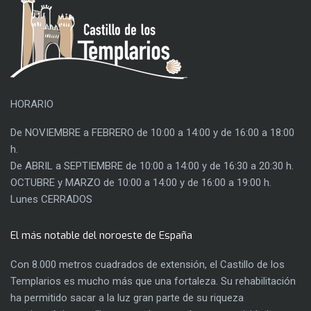
HORARIO
De NOVIEMBRE a FEBRERO de 10:00 a 14:00 y de 16:00 a 18:00
h.
De ABRIL a SEPTIEMBRE de 10:00 a 14:00 y de 16:30 a 20:30 h.
OCTUBRE y MARZO de 10:00 a 14:00 y de 16:00 a 19:00 h.
Lunes CERRADOS
El más notable del noroeste de España
Con 8.000 metros cuadrados de extensión, el Castillo de los
Templarios es mucho más que una fortaleza. Su rehabilitación
ha permitido sacar a la luz gran parte de su riqueza