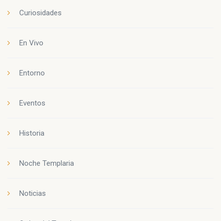
Curiosidades
En Vivo
Entorno
Eventos
Historia
Noche Templaria
Noticias