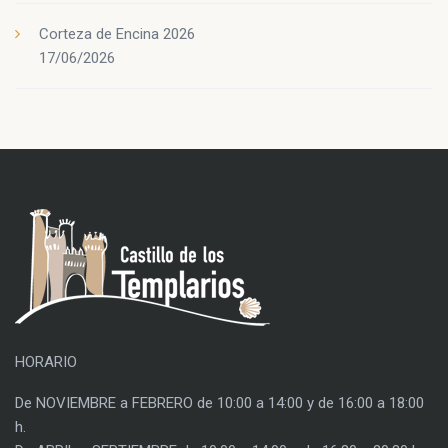
Corteza de Encina 2026
17/06/2026
HORARIO
De NOVIEMBRE a FEBRERO de 10:00 a 14:00 y de 16:00 a 18:00
h.