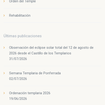
Orden del Temple
Rehabilitación
Últimas publicaciones
Observación del eclipse solar total del 12 de agosto de
2026 desde el Castillo de los Templarios
31/07/2026
Semana Templaria de Ponferrada
02/07/2026
Ordenación templaria 2026
19/06/2026