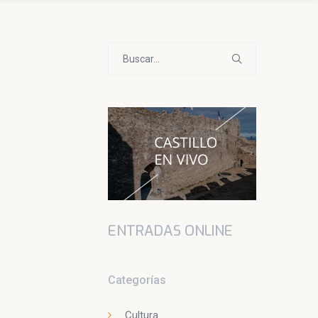
Buscar:
ENTRADAS ONLINE
Categorías
Cultura