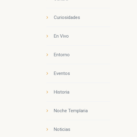
Curiosidades
En Vivo
Entorno
Eventos
Historia
Noche Templaria
Noticias