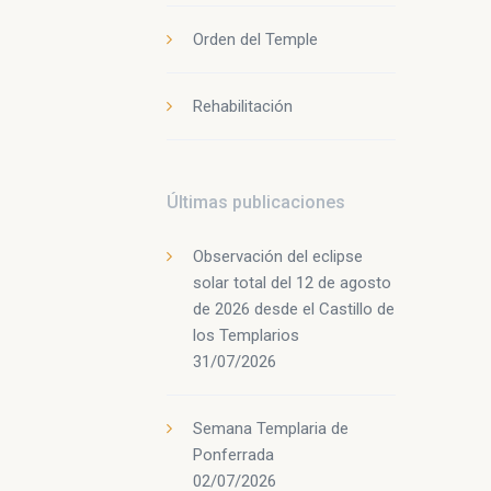
Orden del Temple
Rehabilitación
Últimas publicaciones
Observación del eclipse
solar total del 12 de agosto
de 2026 desde el Castillo de
los Templarios
31/07/2026
Semana Templaria de
Ponferrada
02/07/2026