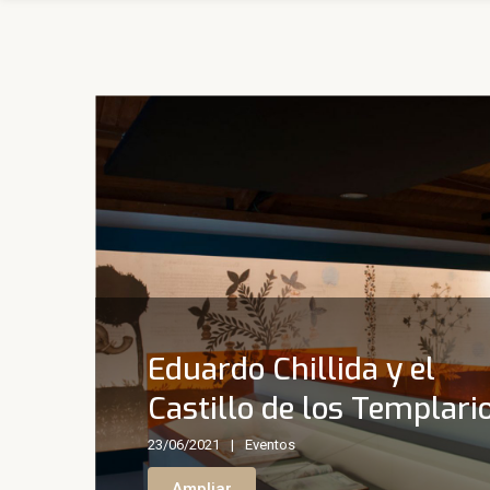
Eduardo Chillida y el
Castillo de los Templari
23/06/2021
Eventos
Ampliar