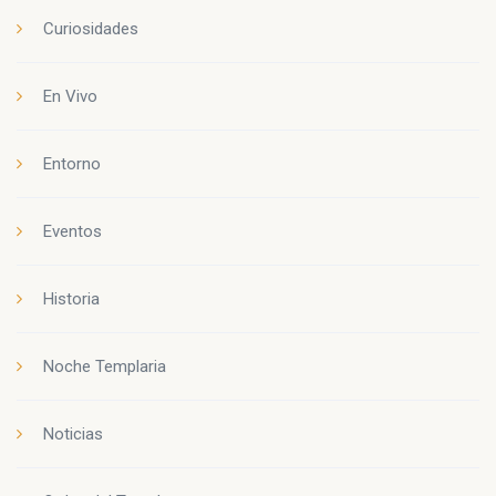
Curiosidades
En Vivo
Entorno
Eventos
Historia
Noche Templaria
Noticias