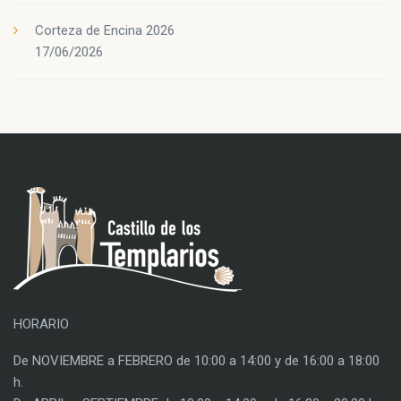
Corteza de Encina 2026
17/06/2026
HORARIO
De NOVIEMBRE a FEBRERO de 10:00 a 14:00 y de 16:00 a 18:00
h.