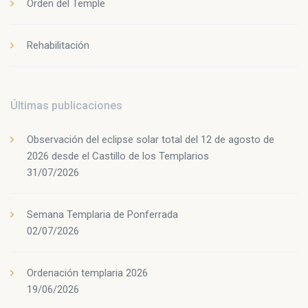
Orden del Temple
Rehabilitación
Últimas publicaciones
Observación del eclipse solar total del 12 de agosto de
2026 desde el Castillo de los Templarios
31/07/2026
Semana Templaria de Ponferrada
02/07/2026
Ordenación templaria 2026
19/06/2026